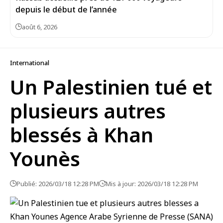
depuis le début de l’année
août 6, 2026
International
Un Palestinien tué et
plusieurs autres
blessés à Khan
Younès
Publié: 2026/03/18 12:28 PM
Mis à jour: 2026/03/18 12:28 PM