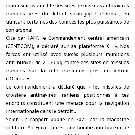
mardi soir avoir ciblé des sites de missiles antinavires
iraniens près du détroit stratégique d
‘Ormuz
, en
utilisant certaines des bombes les plus puissantes de
son arsenal.
Cité par l’
AFP
, le Commandement central américain
(CENTCOM), a déclaré sur sa plateforme X : « Nos
forces ont utilisé avec succès plusieurs munitions
anti-bunker de 2 270 kg contre des sites de missiles
iraniens sur la côte iranienne, près du détroit
d’Ormuz. »
Le commandement a déclaré que « les missiles de
croisière antinavires iraniens positionnés à ces
endroits constituent une menace pour la navigation
internationale dans le détroit ».
Selon un rapport publié en 2022 par la magazine
militaire Air Force Times, une bombe anti-bunker de