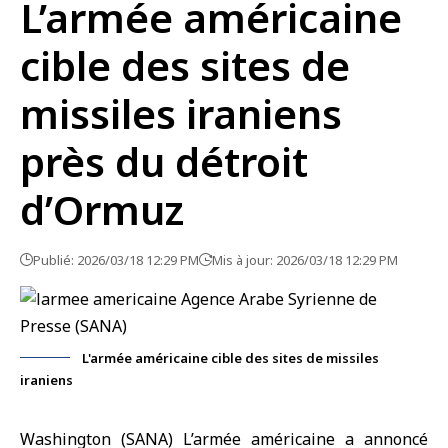
L’armée américaine
cible des sites de
missiles iraniens
près du détroit
d’Ormuz
Publié: 2026/03/18 12:29 PM
Mis à jour: 2026/03/18 12:29 PM
L'armée américaine cible des sites de missiles
iraniens
Washington
(SANA) L’armée américaine a annoncé