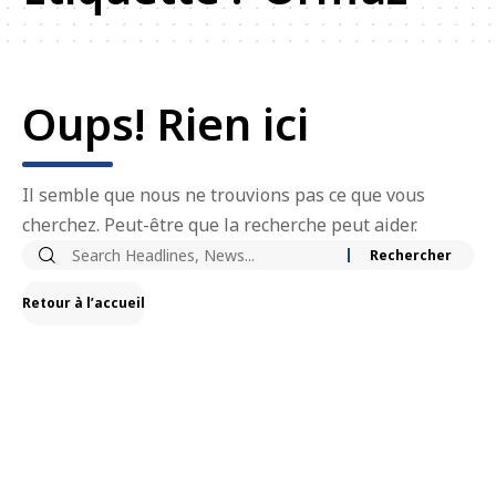
Oups! Rien ici
Il semble que nous ne trouvions pas ce que vous
cherchez. Peut-être que la recherche peut aider.
Retour à l’accueil