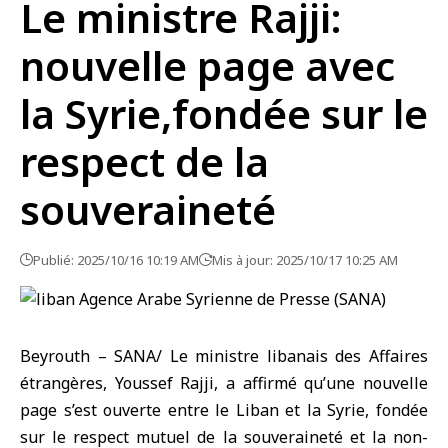
Le ministre Rajji:
nouvelle page avec
la Syrie,fondée sur le
respect de la
souveraineté
Publié: 2025/10/16 10:19 AM
Mis à jour: 2025/10/17 10:25 AM
Beyrouth – SANA/
Le ministre libanais des Affaires
étrangères
, Youssef Rajji, a affirmé qu’une nouvelle
page s’est ouverte entre le Liban et la Syrie, fondée
sur le respect mutuel de la souveraineté et la non-