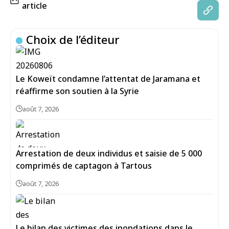
article
Choix de l’éditeur
Le Koweït condamne l’attentat de Jaramana et
réaffirme son soutien à la Syrie
août 7, 2026
Arrestation de deux individus et saisie de 5 000
comprimés de captagon à Tartous
août 7, 2026
Le bilan des victimes des inondations dans le