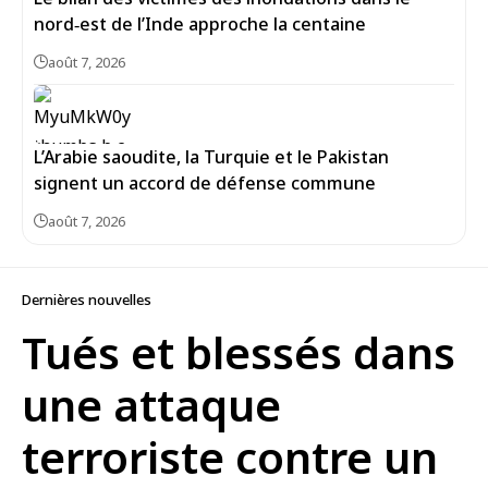
nord‑est de l’Inde approche la centaine
août 7, 2026
L’Arabie saoudite, la Turquie et le Pakistan
signent un accord de défense commune
août 7, 2026
Dernières nouvelles
Tués et blessés dans
une attaque
terroriste contre un