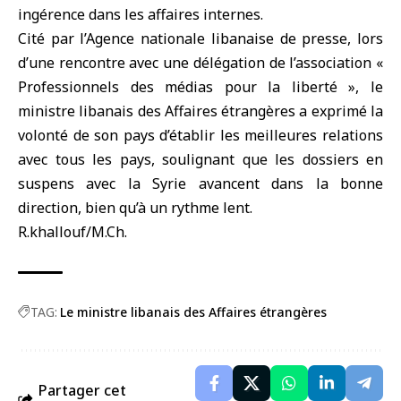
ingérence dans les affaires internes.
Cité par l’Agence nationale libanaise de presse, lors
d’une rencontre avec une délégation de l’association «
Professionnels des médias pour la liberté », le
ministre libanais des Affaires étrangères a exprimé la
volonté de son pays d’établir les meilleures relations
avec tous les pays, soulignant que les dossiers en
suspens avec la Syrie avancent dans la bonne
direction, bien qu’à un rythme lent.
R.khallouf/M.Ch.
TAG:
Le ministre libanais des Affaires étrangères
Partager cet