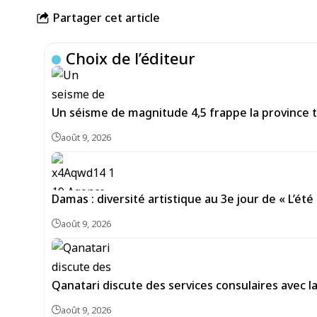
Partager cet article
Choix de l’éditeur
Un séisme de magnitude 4,5 frappe la province 
août 9, 2026
Damas : diversité artistique au 3e jour de « L’été 
août 9, 2026
Qanatari discute des services consulaires avec 
août 9, 2026