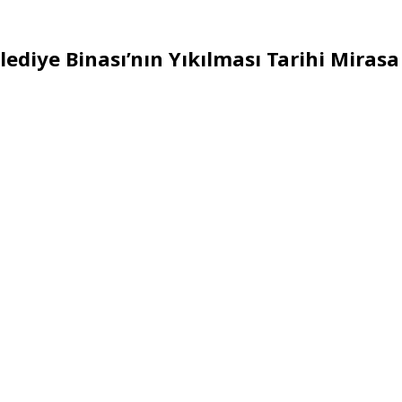
ediye Binası’nın Yıkılması Tarihi Mirasa 