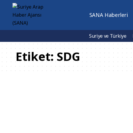
SANA Haberleri
Suriye ve Türkiye
Etiket:
SDG