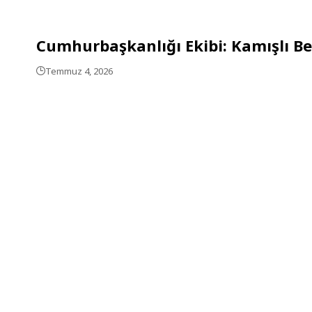
Cumhurbaşkanlığı Ekibi: Kamışlı Bel
Temmuz 4, 2026