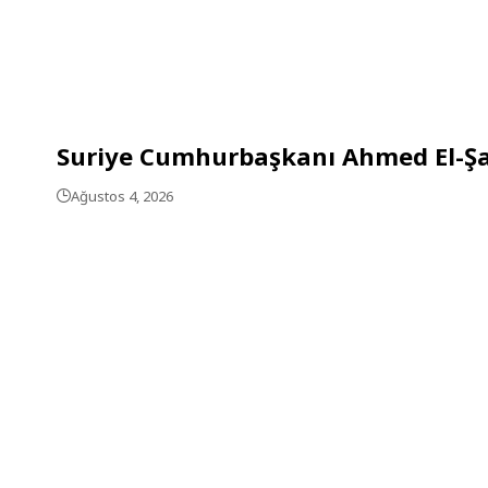
Suriye Cumhurbaşkanı Ahmed El-Şar
Ağustos 4, 2026