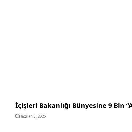
İçişleri Bakanlığı Bünyesine 9 Bin
Haziran 5, 2026