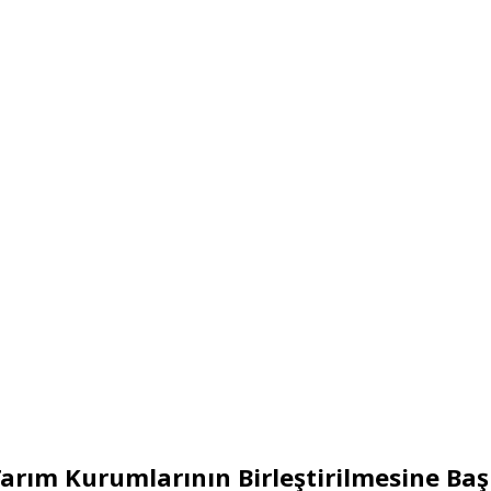
Tarım Kurumlarının Birleştirilmesine Baş