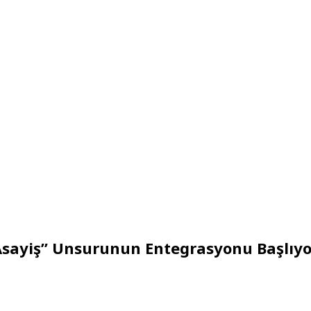
 “Asayiş” Unsurunun Entegrasyonu Başlıyo