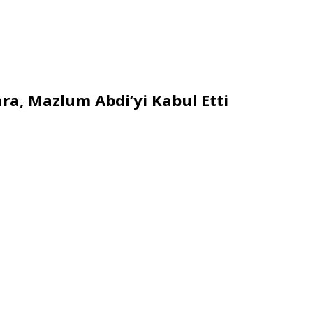
a, Mazlum Abdi’yi Kabul Etti