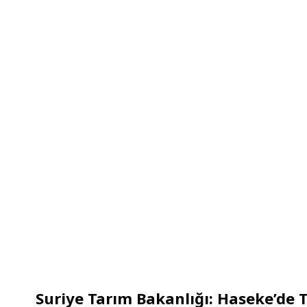
Suriye Tarım Bakanlığı: Haseke’de 