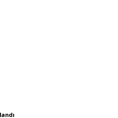
landı