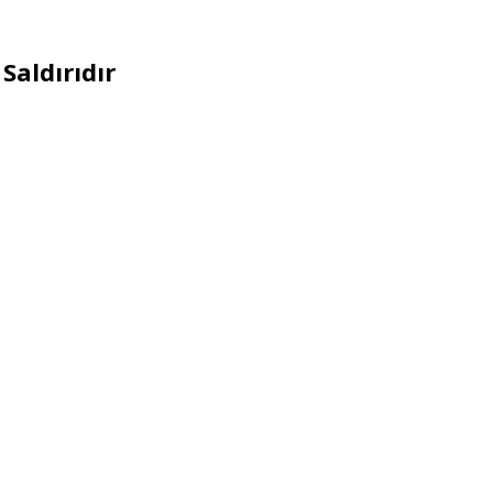
Saldırıdır