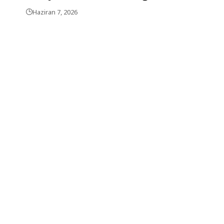
Haziran 7, 2026