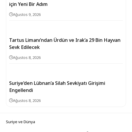
için Yeni Bir Adım
Ağustos 9, 2026
Tartus Limanı’ndan Ürdün ve Irak’a 29 Bin Hayvan
Sevk Edilecek
Ağustos 8, 2026
Suriye’den Lübnan’a Silah Sevkiyatı Girişimi
Engellendi
Ağustos 8, 2026
Suriye ve Dünya