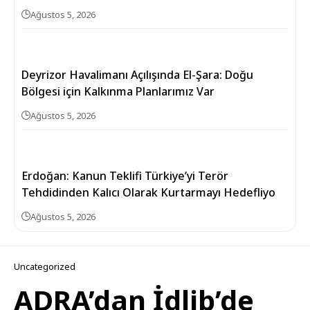
Ağustos 5, 2026
Deyrizor Havalimanı Açılışında El-Şara: Doğu
Bölgesi için Kalkınma Planlarımız Var
Ağustos 5, 2026
Erdoğan: Kanun Teklifi Türkiye’yi Terör
Tehdidinden Kalıcı Olarak Kurtarmayı Hedefliyo
Ağustos 5, 2026
Uncategorized
ADRA’dan İdlib’de