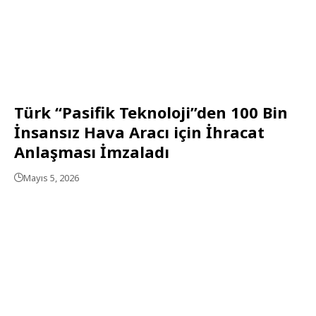
Türk “Pasifik Teknoloji”den 100 Bin
İnsansız Hava Aracı için İhracat
Anlaşması İmzaladı
Mayıs 5, 2026