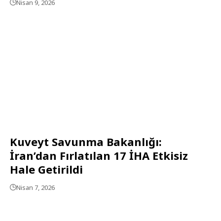
Nisan 9, 2026
Kuveyt Savunma Bakanlığı:
İran’dan Fırlatılan 17 İHA Etkisiz
Hale Getirildi
Nisan 7, 2026