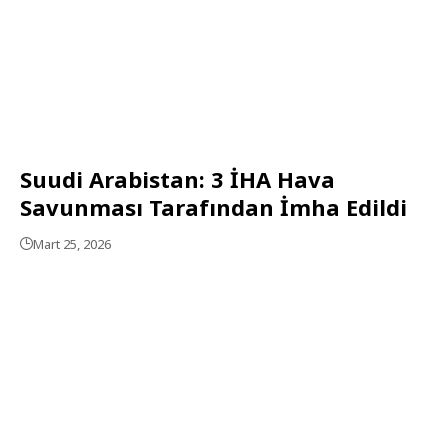
Suudi Arabistan: 3 İHA Hava
Savunması Tarafından İmha Edildi
Mart 25, 2026