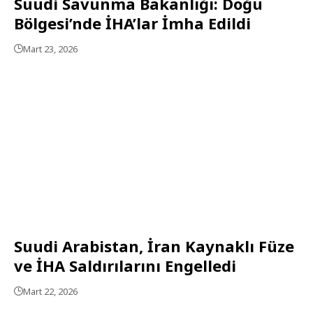
Suudi Savunma Bakanlığı: Doğu
Bölgesi’nde İHA’lar İmha Edildi
Mart 23, 2026
Suudi Arabistan, İran Kaynaklı Füze
ve İHA Saldırılarını Engelledi
Mart 22, 2026