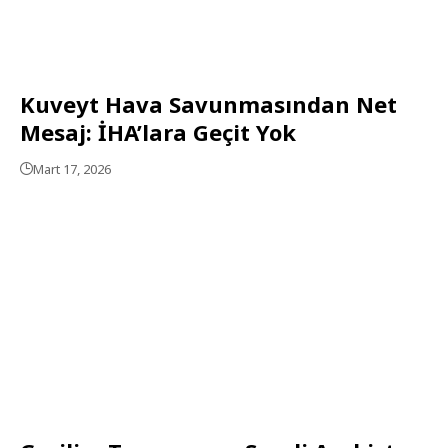
Kuveyt Hava Savunmasından Net
Mesaj: İHA’lara Geçit Yok
Mart 17, 2026