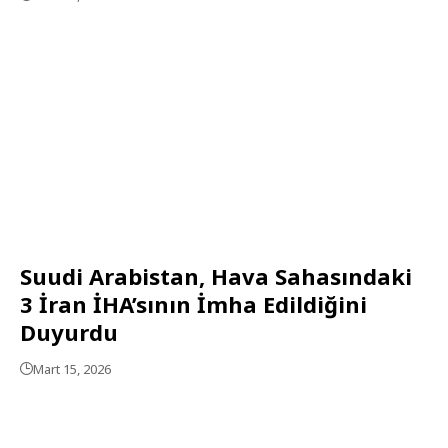
Suudi Arabistan, Hava Sahasındaki
3 İran İHA’sının İmha Edildiğini
Duyurdu
Mart 15, 2026