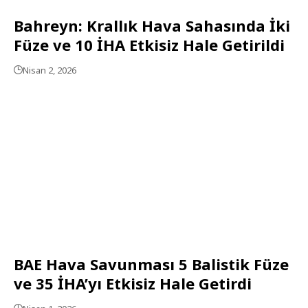
Bahreyn: Krallık Hava Sahasında İki
Füze ve 10 İHA Etkisiz Hale Getirildi
Nisan 2, 2026
BAE Hava Savunması 5 Balistik Füze
ve 35 İHA’yı Etkisiz Hale Getirdi