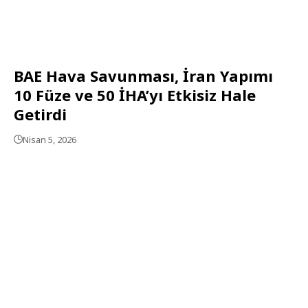
BAE Hava Savunması, İran Yapımı
10 Füze ve 50 İHA’yı Etkisiz Hale
Getirdi
Nisan 5, 2026