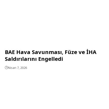
BAE Hava Savunması, Füze ve İHA
Saldırılarını Engelledi
Nisan 7, 2026