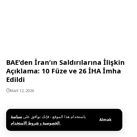
BAE’den İran’ın Saldırılarına İlişkin
Açıklama: 10 Füze ve 26 İHA İmha
Edildi
Mart 12, 2026
باستخدام هذا الموقع ، فإنك توافق على
سياسة
Almak
و
الخصوصية
شروط الاستخدام
.