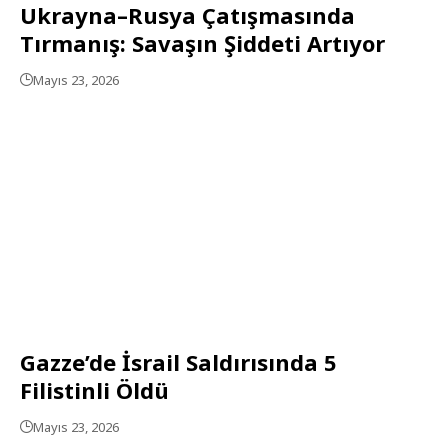
Ukrayna–Rusya Çatışmasında
Tırmanış: Savaşın Şiddeti Artıyor
Mayıs 23, 2026
Gazze’de İsrail Saldırısında 5
Filistinli Öldü
Mayıs 23, 2026