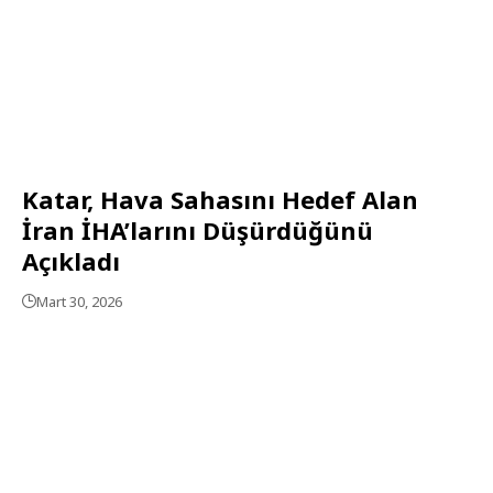
Katar, Hava Sahasını Hedef Alan
İran İHA’larını Düşürdüğünü
Açıkladı
Mart 30, 2026