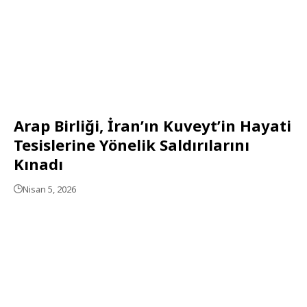
Arap Birliği, İran’ın Kuveyt’in Hayati
Tesislerine Yönelik Saldırılarını
Kınadı
Nisan 5, 2026