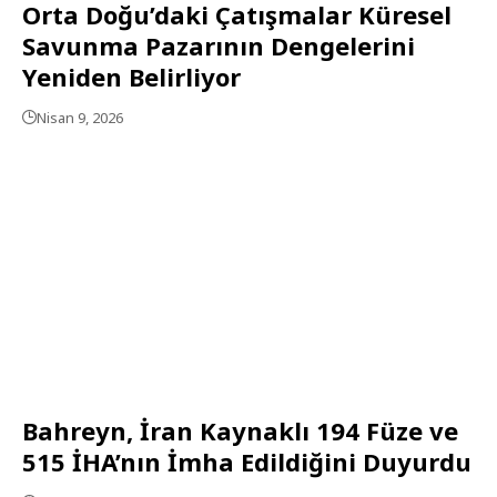
Orta Doğu’daki Çatışmalar Küresel
Savunma Pazarının Dengelerini
Yeniden Belirliyor
Nisan 9, 2026
Bahreyn, İran Kaynaklı 194 Füze ve
515 İHA’nın İmha Edildiğini Duyurdu