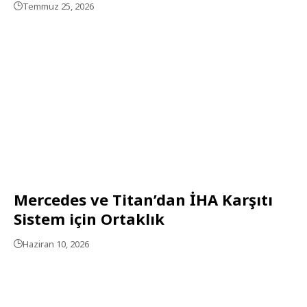
Temmuz 25, 2026
Mercedes ve Titan’dan İHA Karşıtı
Sistem için Ortaklık
Haziran 10, 2026