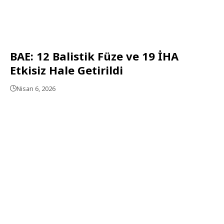
BAE: 12 Balistik Füze ve 19 İHA
Etkisiz Hale Getirildi
Nisan 6, 2026