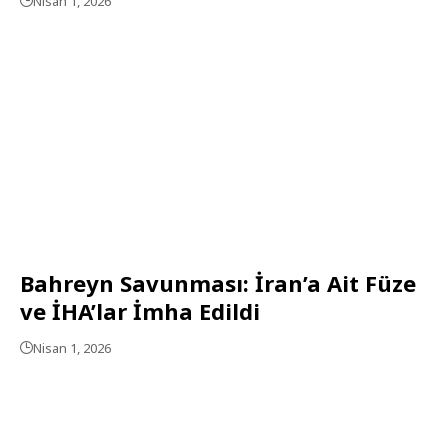
Nisan 1, 2026
Bahreyn Savunması: İran’a Ait Füze
ve İHA’lar İmha Edildi
Nisan 1, 2026