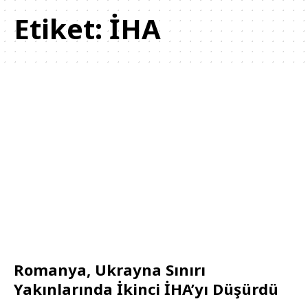
Etiket:
İHA
Romanya, Ukrayna Sınırı
Yakınlarında İkinci İHA’yı Düşürdü