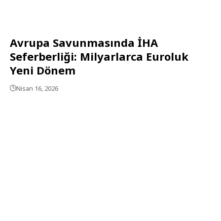
Avrupa Savunmasında İHA
Seferberliği: Milyarlarca Euroluk
Yeni Dönem
Nisan 16, 2026