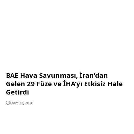
BAE Hava Savunması, İran’dan
Gelen 29 Füze ve İHA’yı Etkisiz Hale
Getirdi
Mart 22, 2026