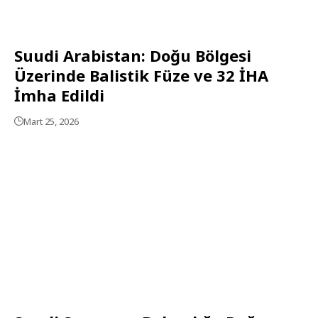
Suudi Arabistan: Doğu Bölgesi
Üzerinde Balistik Füze ve 32 İHA
İmha Edildi
Mart 25, 2026