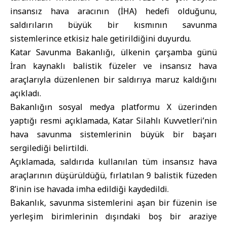
insansız hava aracının (İHA) hedefi olduğunu,
saldırıların büyük bir kısmının savunma
sistemlerince etkisiz hale getirildiğini duyurdu.
Katar Savunma Bakanlığı, ülkenin çarşamba günü
İran kaynaklı balistik füzeler ve insansız hava
araçlarıyla düzenlenen bir saldırıya maruz kaldığını
açıkladı.
Bakanlığın sosyal medya platformu X üzerinden
yaptığı resmi açıklamada, Katar Silahlı Kuvvetleri’nin
hava savunma sistemlerinin büyük bir başarı
sergilediği belirtildi.
Açıklamada, saldırıda kullanılan tüm insansız hava
araçlarının düşürüldüğü, fırlatılan 9 balistik füzeden
8’inin ise havada imha edildiği kaydedildi.
Bakanlık, savunma sistemlerini aşan bir füzenin ise
yerleşim birimlerinin dışındaki boş bir araziye