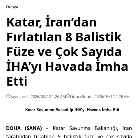
Dünya
Katar, İran’dan
Fırlatılan 8 Balistik
Füze ve Çok Sayıda
İHA’yı Havada İmha
Etti
Yayınlandı: 2026/03/12 1:26 AM
Güncellendi: 2026/03/12 1:26 AM
Katar Savunma Bakanlığı İHA’yı Havada İmha Etti
DOHA (SANA) –
Katar Savunma Bakanlığı, İran
tarafından fırlatılan 9 balistik füze ve çok sayıda