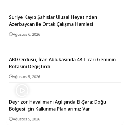
Suriye Kayıp Şahıslar Ulusal Heyetinden
Azerbaycan ile Ortak Çalışma Hamlesi
Ağustos 6, 2026
ABD Ordusu, İran Ablukasında 48 Ticari Geminin
Rotasını Değiştirdi
Ağustos 5, 2026
Deyrizor Havalimanı Açılışında El-Şara: Doğu
Bölgesi için Kalkınma Planlarımız Var
Ağustos 5, 2026