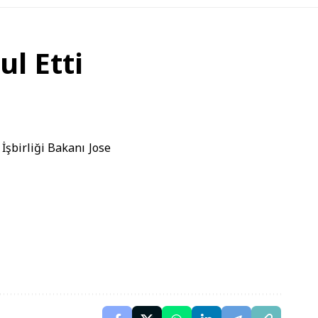
ul Etti
İşbirliği Bakanı Jose