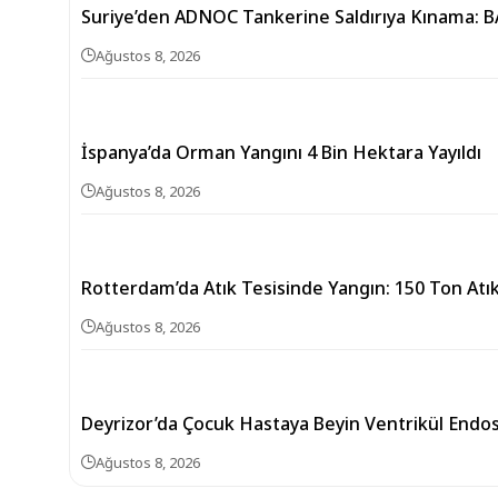
Suriye’den ADNOC Tankerine Saldırıya Kınama: 
Ağustos 8, 2026
İspanya’da Orman Yangını 4 Bin Hektara Yayıldı
Ağustos 8, 2026
Rotterdam’da Atık Tesisinde Yangın: 150 Ton Atı
Ağustos 8, 2026
Deyrizor’da Çocuk Hastaya Beyin Ventrikül Endos
Ağustos 8, 2026