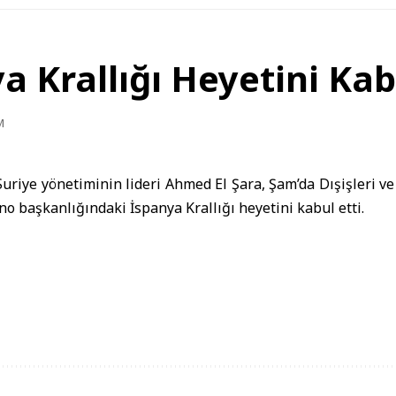
a Krallığı Heyetini Kab
M
uriye yönetiminin lideri Ahmed El Şara, Şam’da Dışişleri ve 
 başkanlığındaki İspanya Krallığı heyetini kabul etti.