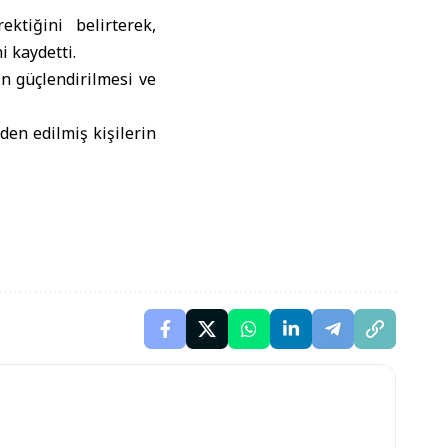
ektiğini belirterek,
i kaydetti.
in güçlendirilmesi ve
den edilmiş kişilerin