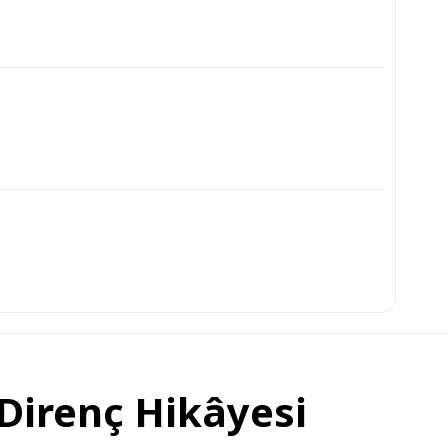
 Direnç Hikâyesi