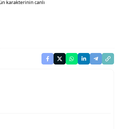
gün karakterinin canlı