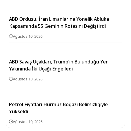
ABD Ordusu, İran Limanlarına Yönelik Abluka
Kapsamında 55 Geminin Rotasını Değiştirdi
Ağustos 10, 2026
ABD Savaş Uçakları, Trump’ın Bulunduğu Yer
Yakınında İki Uçağı Engelledi
Ağustos 10, 2026
Petrol Fiyatları Hürmüz Boğazı Belirsizliğiyle
Yükseldi
Ağustos 10, 2026