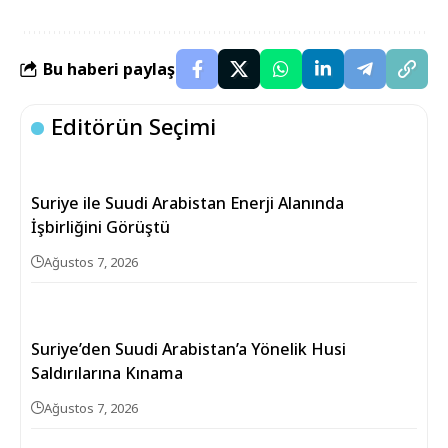
Bu haberi paylaş
Editörün Seçimi
Suriye ile Suudi Arabistan Enerji Alanında
İşbirliğini Görüştü
Ağustos 7, 2026
Suriye’den Suudi Arabistan’a Yönelik Husi
Saldırılarına Kınama
Ağustos 7, 2026