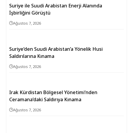
Suriye ile Suudi Arabistan Enerji Alanında
İşbirliğini Görüştü
Ağustos 7, 2026
Suriye’den Suudi Arabistan’a Yönelik Husi
Saldırılarına Kınama
Ağustos 7, 2026
Irak Kürdistan Bölgesel Yönetimi’nden
Ceramana’daki Saldırıya Kınama
Ağustos 7, 2026