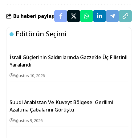
Bu haberi paylaş
Editörün Seçimi
İsrail Güçlerinin Saldırılarında Gazze’de Üç Filistinli
Yaralandı
Ağustos 10, 2026
Suudi Arabistan Ve Kuveyt Bölgesel Gerilimi
Azaltma Çabalarını Görüştü
Ağustos 9, 2026