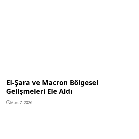
El-Şara ve Macron Bölgesel
Gelişmeleri Ele Aldı
Mart 7, 2026