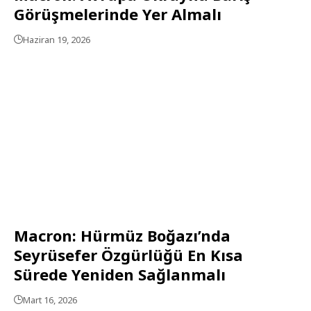
Görüşmelerinde Yer Almalı
Haziran 19, 2026
Macron: Hürmüz Boğazı’nda
Seyrüsefer Özgürlüğü En Kısa
Sürede Yeniden Sağlanmalı
Mart 16, 2026