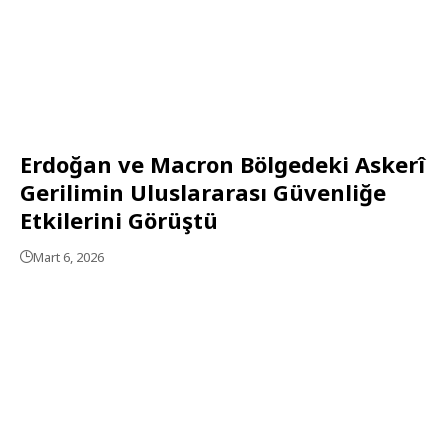
Erdoğan ve Macron Bölgedeki Askerî
Gerilimin Uluslararası Güvenliğe
Etkilerini Görüştü
Mart 6, 2026