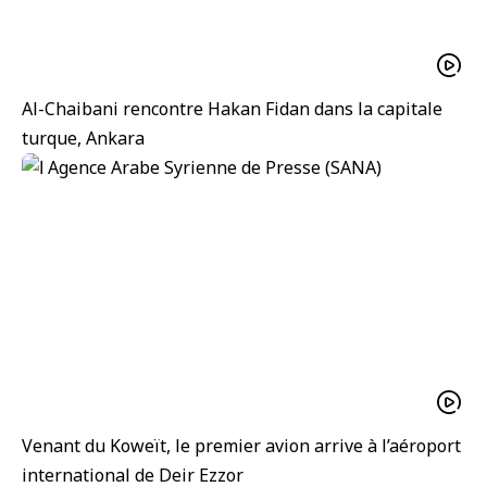
Al-Chaibani rencontre Hakan Fidan dans la capitale
turque, Ankara
Venant du Koweït, le premier avion arrive à l’aéroport
international de Deir Ezzor