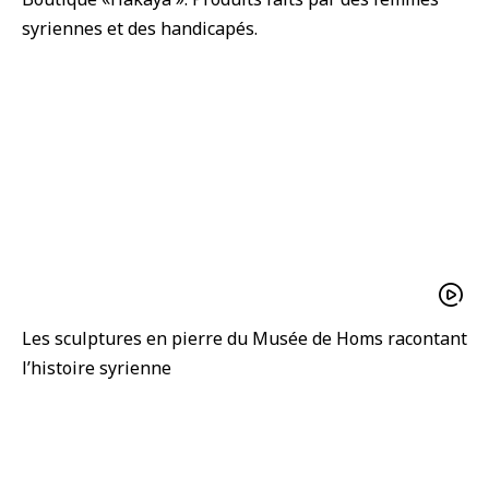
syriennes et des handicapés.
Les sculptures en pierre du Musée de Homs racontant
l’histoire syrienne