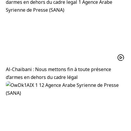
Al-Chaibani : Nous mettons fin à toute présence
d’armes en dehors du cadre légal