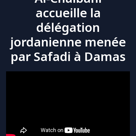
accueille la
délégation
jordanienne menée
par Safadi à Damas