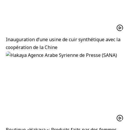
Inauguration d’une usine de cuir synthétique avec la
coopération de la Chine
Boutique «Hakaya »: Produits faits par des femmes