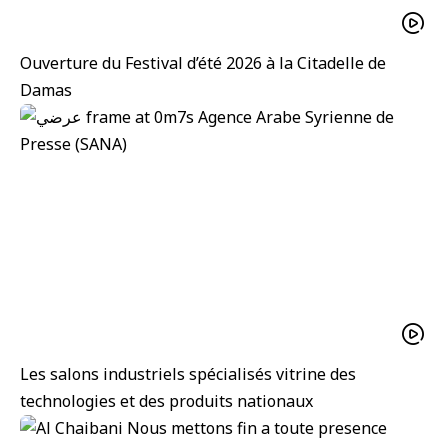
Ouverture du Festival d’été 2026 à la Citadelle de
Damas
Les salons industriels spécialisés vitrine des
technologies et des produits nationaux