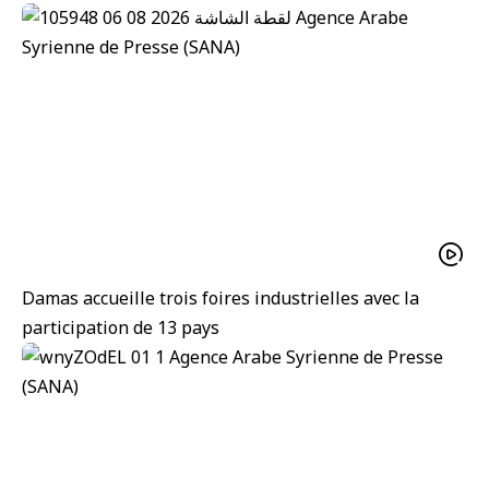
Damas accueille trois foires industrielles avec la
participation de 13 pays