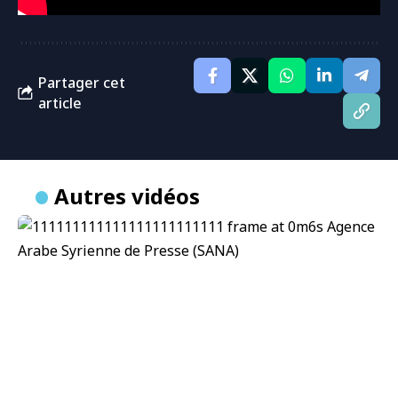
Partager cet
article
Autres vidéos