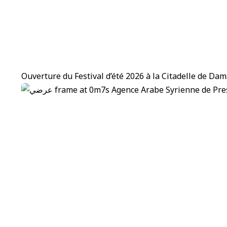
Ouverture du Festival d’été 2026 à la Citadelle de Da