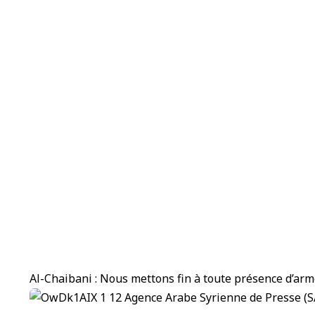
Al-Chaibani : Nous mettons fin à toute présence d’arm