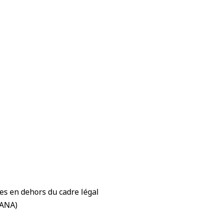
es en dehors du cadre légal