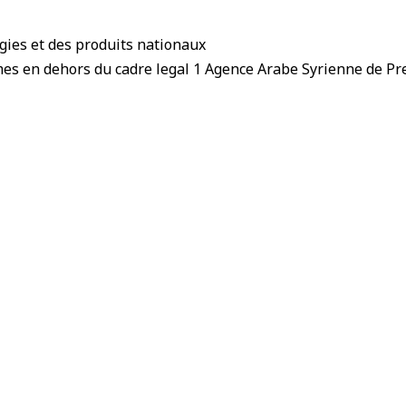
ogies et des produits nationaux