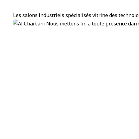
Les salons industriels spécialisés vitrine des technol