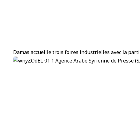
Damas accueille trois foires industrielles avec la part