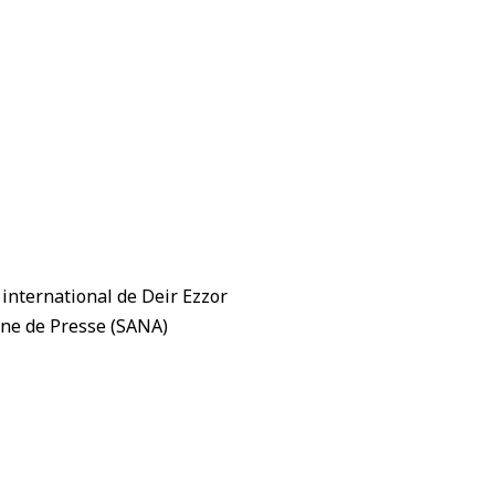
 international de Deir Ezzor