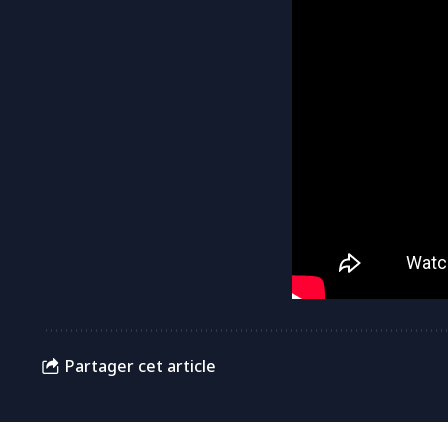
Partager cet article