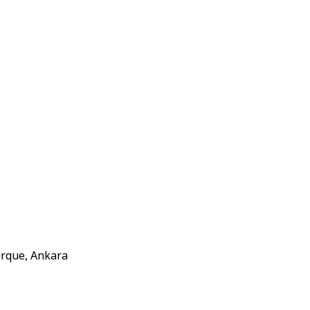
urque, Ankara