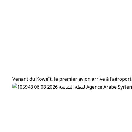
Venant du Koweït, le premier avion arrive à l’aéroport