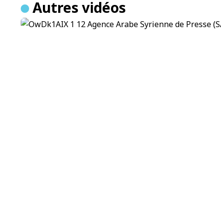
Autres vidéos