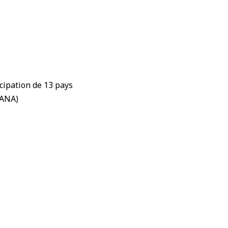
icipation de 13 pays