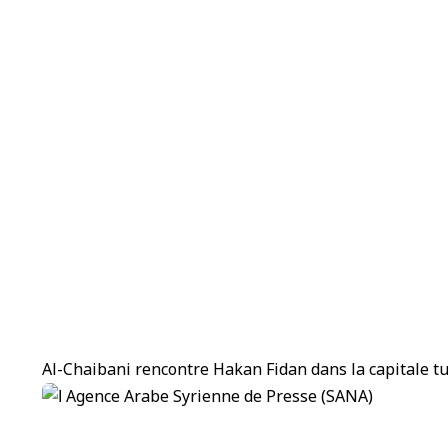
Al-Chaibani rencontre Hakan Fidan dans la capitale t