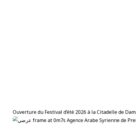
Ouverture du Festival d’été 2026 à la Citadelle de Da