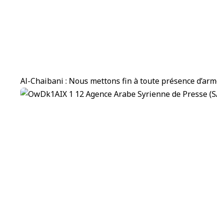
Al-Chaibani : Nous mettons fin à toute présence d’arm