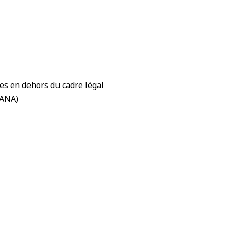
es en dehors du cadre légal