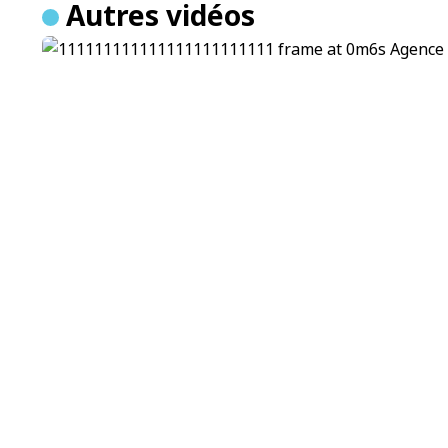
Autres vidéos