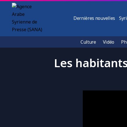
Dernières nouvelles
Syr
Culture
Vidéo
Ph
Les habitant