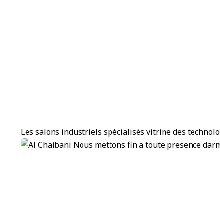
Les salons industriels spécialisés vitrine des technol