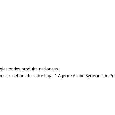
ogies et des produits nationaux