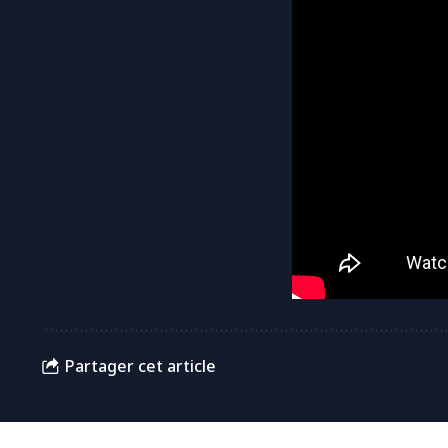
Partager cet article