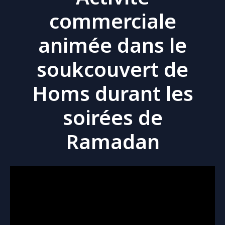
commerciale
animée dans le
soukcouvert de
Homs durant les
soirées de
Ramadan