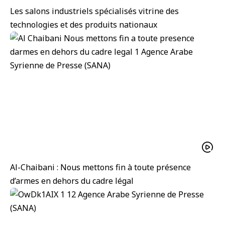
Les salons industriels spécialisés vitrine des
technologies et des produits nationaux
Al-Chaibani : Nous mettons fin à toute présence
d’armes en dehors du cadre légal