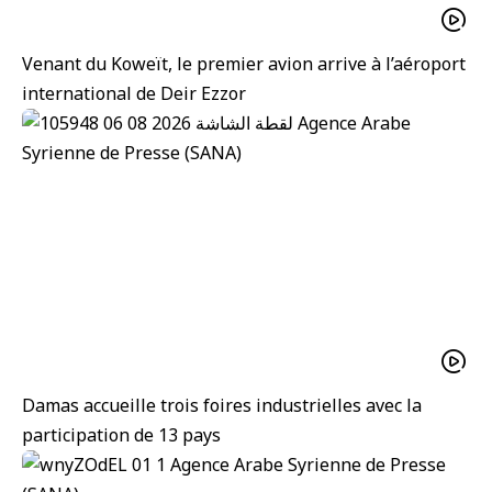
Venant du Koweït, le premier avion arrive à l’aéroport
international de Deir Ezzor
Damas accueille trois foires industrielles avec la
participation de 13 pays