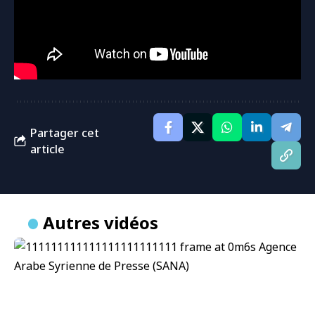
Partager cet
article
Autres vidéos