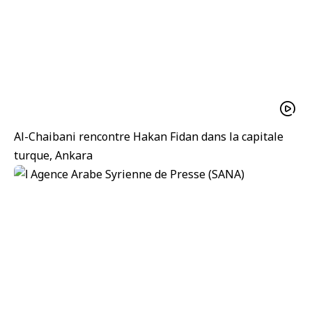
Al-Chaibani rencontre Hakan Fidan dans la capitale
turque, Ankara