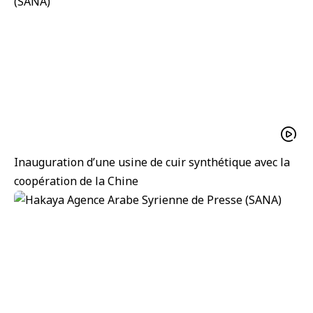
Inauguration d’une usine de cuir synthétique avec la
coopération de la Chine