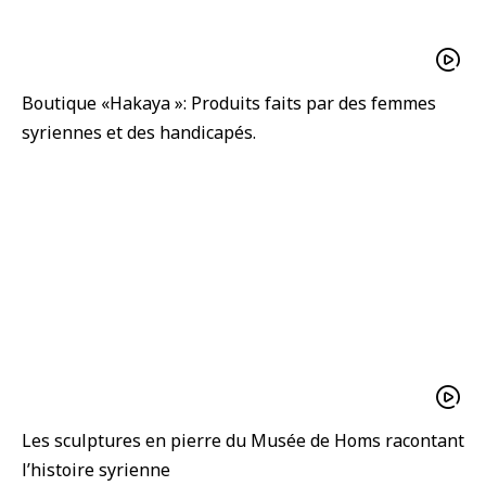
Boutique «Hakaya »: Produits faits par des femmes
syriennes et des handicapés.
Les sculptures en pierre du Musée de Homs racontant
l’histoire syrienne