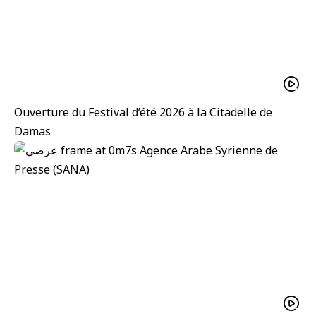
Ouverture du Festival d’été 2026 à la Citadelle de
Damas