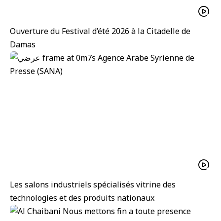
Ouverture du Festival d’été 2026 à la Citadelle de
Damas
Les salons industriels spécialisés vitrine des
technologies et des produits nationaux