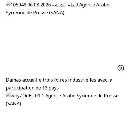
Damas accueille trois foires industrielles avec la
participation de 13 pays