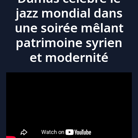
jazz mondial dans
une soirée mêlant
patrimoine syrien
et modernité