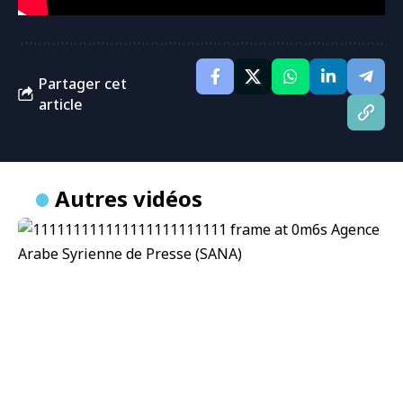
Partager cet
article
Autres vidéos