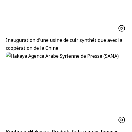
Inauguration d’une usine de cuir synthétique avec la
coopération de la Chine
Boutique «Hakaya »: Produits faits par des femmes