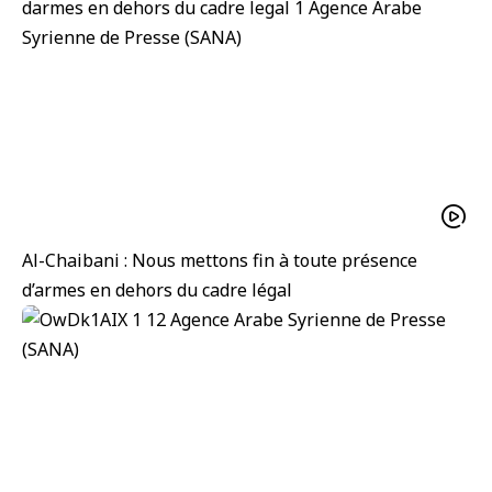
Al-Chaibani : Nous mettons fin à toute présence
d’armes en dehors du cadre légal