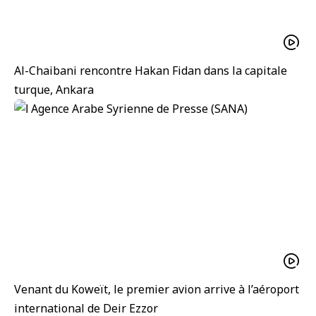
Al-Chaibani rencontre Hakan Fidan dans la capitale
turque, Ankara
Venant du Koweït, le premier avion arrive à l’aéroport
international de Deir Ezzor