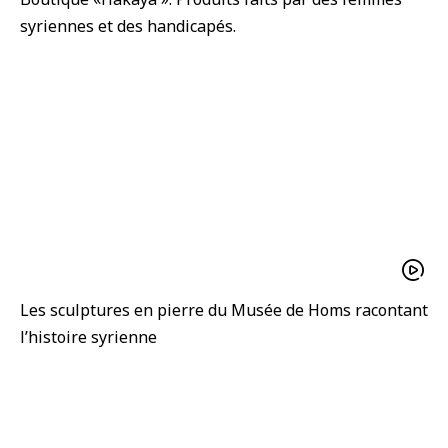
syriennes et des handicapés.
Les sculptures en pierre du Musée de Homs racontant
l’histoire syrienne