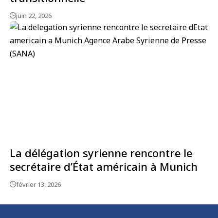
juin 22, 2026
La délégation syrienne rencontre le
secrétaire d’État américain à Munich
février 13, 2026