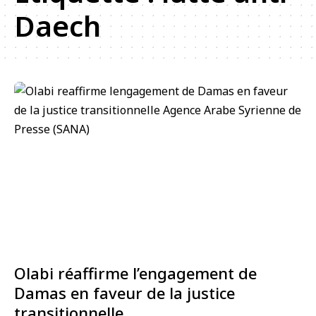
Daech
Olabi réaffirme l’engagement de
Damas en faveur de la justice
transitionnelle