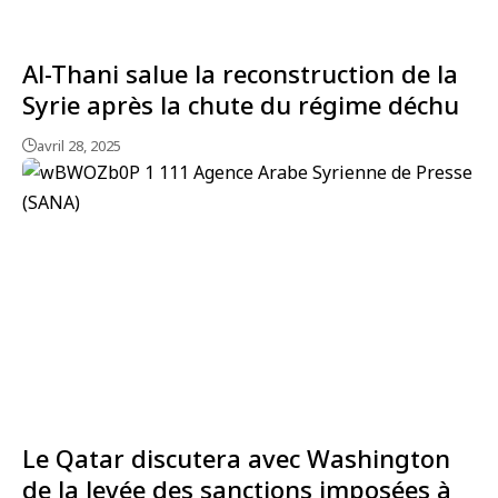
Al-Thani salue la reconstruction de la
Syrie après la chute du régime déchu
avril 28, 2025
Le Qatar discutera avec Washington
de la levée des sanctions imposées à