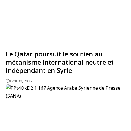
Le Qatar poursuit le soutien au
mécanisme international neutre et
indépendant en Syrie
avril 30, 2025