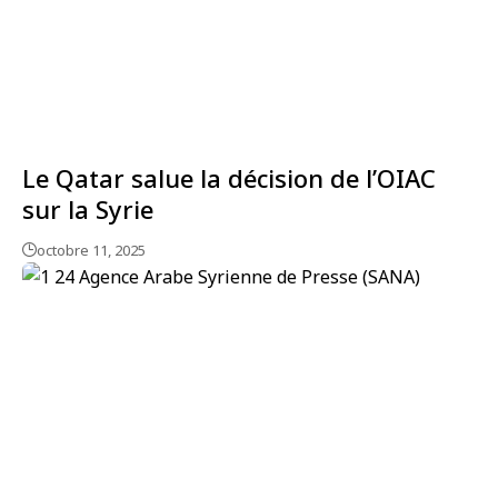
Le Qatar salue la décision de l’OIAC
sur la Syrie
octobre 11, 2025