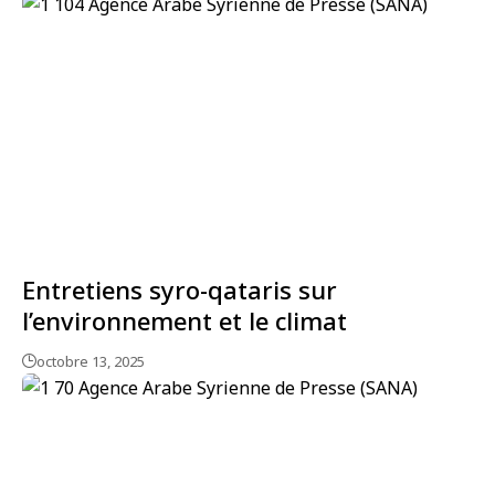
Entretiens syro-qataris sur
l’environnement et le climat
octobre 13, 2025