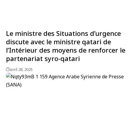
Le ministre des Situations d’urgence
discute avec le ministre qatari de
l’Intérieur des moyens de renforcer le
partenariat syro-qatari
avril 28, 2025