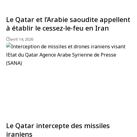
Le Qatar et l’Arabie saoudite appellent
à établir le cessez-le-feu en Iran
avril 14, 2026
Le Qatar intercepte des missiles
iraniens