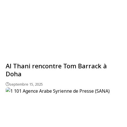
Al Thani rencontre Tom Barrack à
Doha
septembre 15, 2025