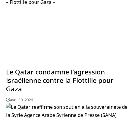
Le Qatar condamne l’agression
israélienne contre la Flottille pour
Gaza
avril 30, 2026