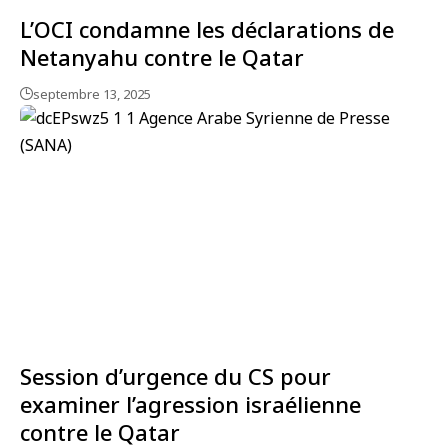
L’OCI condamne les déclarations de
Netanyahu contre le Qatar
septembre 13, 2025
Session d’urgence du CS pour
examiner l’agression israélienne
contre le Qatar