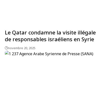
Le Qatar condamne la visite illégale
de responsables israéliens en Syrie
novembre 20, 2025