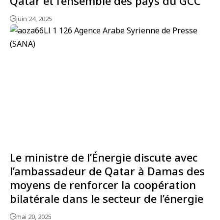
Qatar et l’ensemble des pays du GCC
juin 24, 2025
Le ministre de l’Énergie discute avec
l’ambassadeur de Qatar à Damas des
moyens de renforcer la coopération
bilatérale dans le secteur de l’énergie
mai 20, 2025