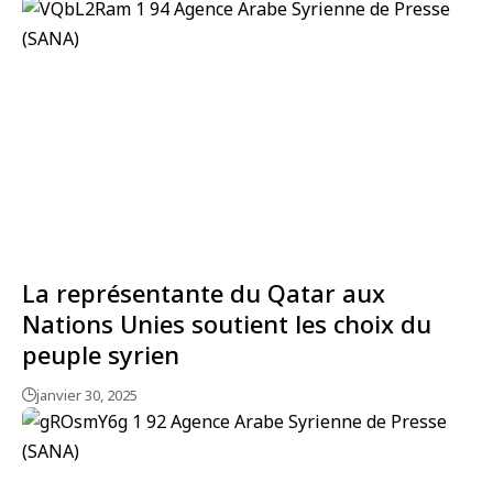
La représentante du Qatar aux
Nations Unies soutient les choix du
peuple syrien
janvier 30, 2025