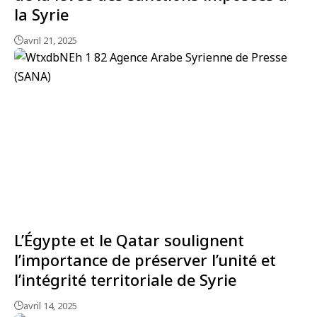
la Syrie
avril 21, 2025
L’Égypte et le Qatar soulignent
l’importance de préserver l’unité et
l’intégrité territoriale de Syrie
avril 14, 2025