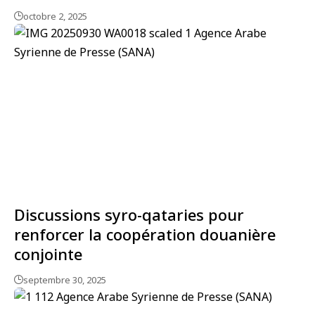
octobre 2, 2025
Discussions syro-qataries pour
renforcer la coopération douanière
conjointe
septembre 30, 2025