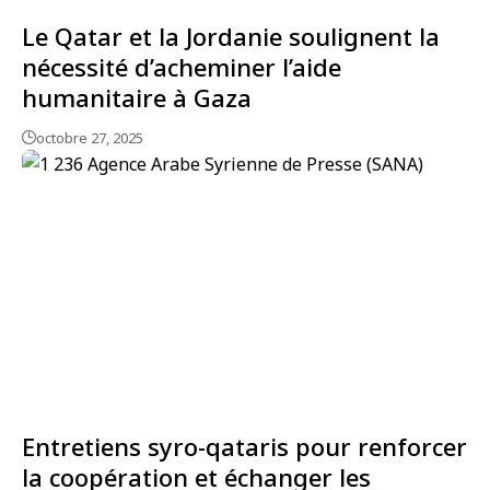
Le Qatar et la Jordanie soulignent la
nécessité d’acheminer l’aide
humanitaire à Gaza
octobre 27, 2025
Entretiens syro-qataris pour renforcer
la coopération et échanger les