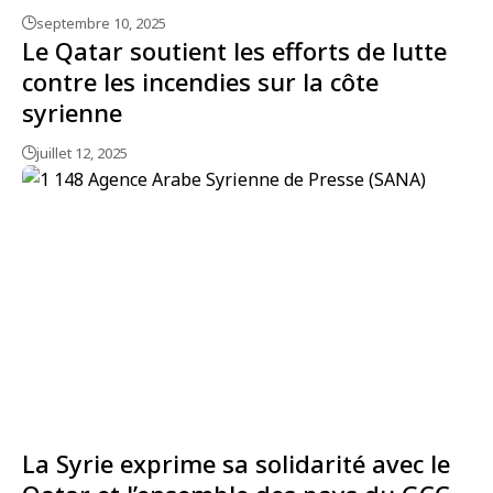
septembre 10, 2025
Le Qatar soutient les efforts de lutte
contre les incendies sur la côte
syrienne
juillet 12, 2025
La Syrie exprime sa solidarité avec le