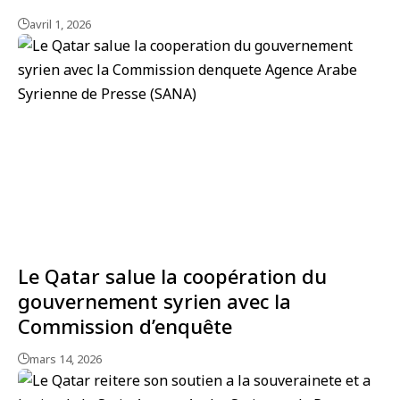
avril 1, 2026
Le Qatar salue la coopération du
gouvernement syrien avec la
Commission d’enquête
mars 14, 2026