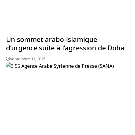
Un sommet arabo-islamique
d’urgence suite à l’agression de Doha
septembre 13, 2025