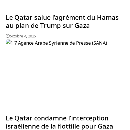
Le Qatar salue l’agrément du Hamas
au plan de Trump sur Gaza
octobre 4, 2025
Le Qatar condamne l’interception
israélienne de la flottille pour Gaza