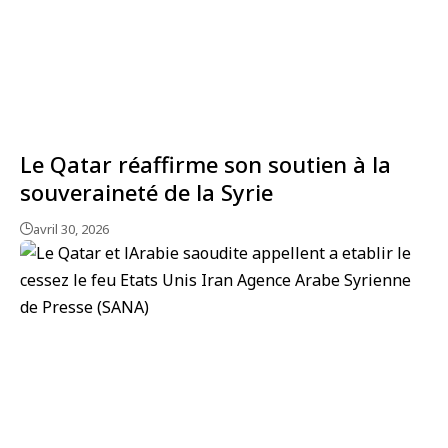
Le Qatar réaffirme son soutien à la
souveraineté de la Syrie
avril 30, 2026