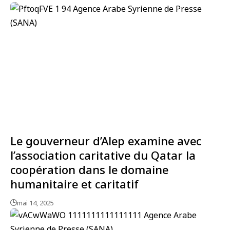
Le gouverneur d’Alep examine avec
l’association caritative du Qatar la
coopération dans le domaine
humanitaire et caritatif
mai 14, 2025