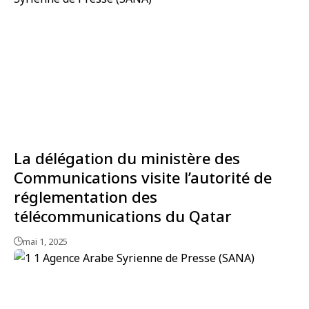
La délégation du ministère des
Communications visite l’autorité de
réglementation des
télécommunications du Qatar
mai 1, 2025