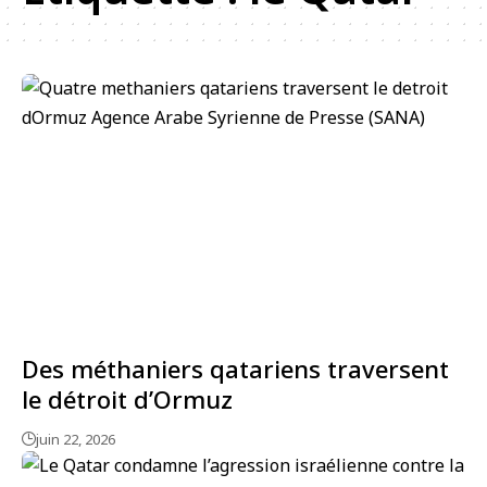
Des méthaniers qatariens traversent
le détroit d’Ormuz
juin 22, 2026