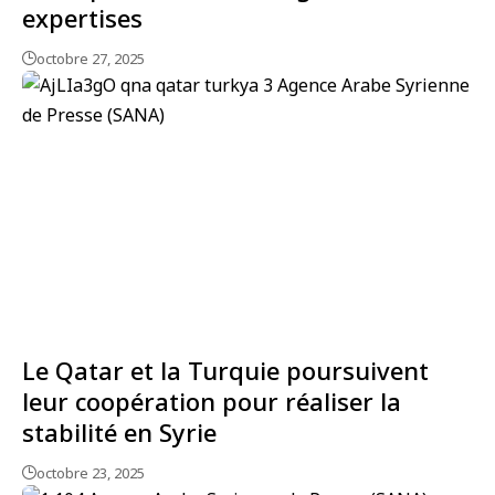
expertises
octobre 27, 2025
Le Qatar et la Turquie poursuivent
leur coopération pour réaliser la
stabilité en Syrie
octobre 23, 2025