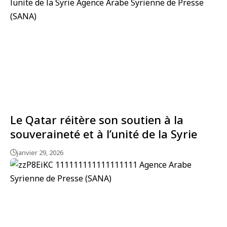
Le Qatar réitère son soutien à la
souveraineté et à l’unité de la Syrie
janvier 29, 2026