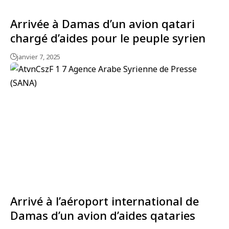
Arrivée à Damas d’un avion qatari
chargé d’aides pour le peuple syrien
janvier 7, 2025
Arrivé à l’aéroport international de
Damas d’un avion d’aides qataries