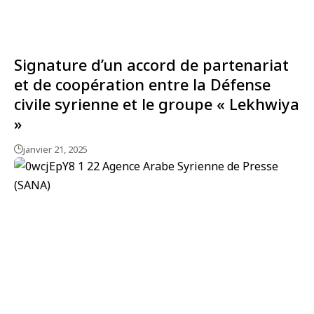
Signature d’un accord de partenariat
et de coopération entre la Défense
civile syrienne et le groupe « Lekhwiya
»
janvier 21, 2025