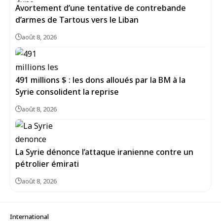
Avortement d’une tentative de contrebande
d’armes de Tartous vers le Liban
août 8, 2026
491 millions $ : les dons alloués par la BM à la
Syrie consolident la reprise
août 8, 2026
La Syrie dénonce l’attaque iranienne contre un
pétrolier émirati
août 8, 2026
International