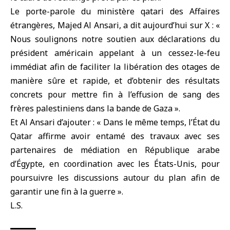
Le porte-parole du ministère qatari des Affaires
étrangères, Majed Al Ansari, a dit aujourd’hui sur X : «
Nous soulignons notre soutien aux déclarations du
président américain appelant à un cessez-le-feu
immédiat afin de faciliter la libération des otages de
manière sûre et rapide, et d’obtenir des résultats
concrets pour mettre fin à l’effusion de sang des
frères palestiniens dans la bande de Gaza ».
Et Al Ansari d’ajouter : « Dans le même temps, l’État du
Qatar affirme avoir entamé des travaux avec ses
partenaires de médiation en République arabe
d’Égypte, en coordination avec les États-Unis, pour
poursuivre les discussions autour du plan afin de
garantir une fin à la guerre ».
L.S.