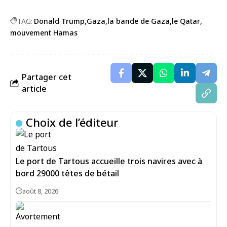
TAG:
Donald Trump
Gaza
la bande de Gaza
le Qatar
mouvement Hamas
Partager cet
article
Choix de l’éditeur
Le port de Tartous accueille trois navires avec à
bord 29000 têtes de bétail
août 8, 2026