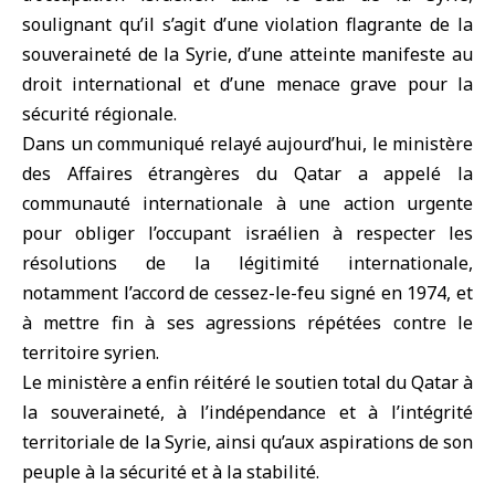
soulignant qu’il s’agit d’une violation flagrante de la
souveraineté de la Syrie, d’une atteinte manifeste au
droit international et d’une menace grave pour la
sécurité régionale.
Dans un communiqué relayé aujourd’hui,
le ministère
des Affaires étrangères du Qatar
a appelé la
communauté internationale à une action urgente
pour obliger l’occupant israélien à respecter les
résolutions de la légitimité internationale,
notamment l’accord de cessez-le-feu signé en 1974, et
à mettre fin à ses agressions répétées contre le
territoire syrien.
Le ministère a enfin réitéré le soutien total du Qatar à
la souveraineté, à l’indépendance et à l’intégrité
territoriale de la Syrie, ainsi qu’aux aspirations de son
peuple à la sécurité et à la stabilité.