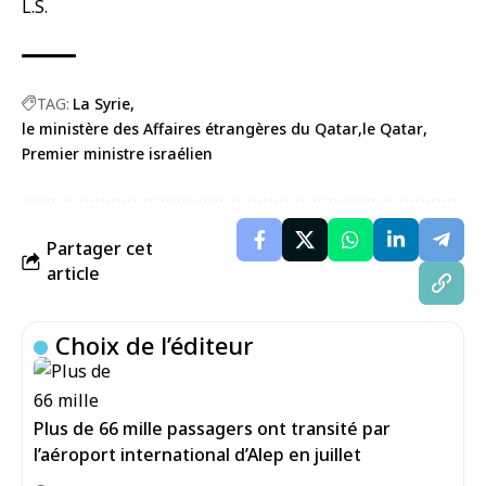
L.S.
TAG:
La Syrie
le ministère des Affaires étrangères du Qatar
le Qatar
Premier ministre israélien
Partager cet
article
Choix de l’éditeur
Plus de 66 mille passagers ont transité par
l’aéroport international d’Alep en juillet