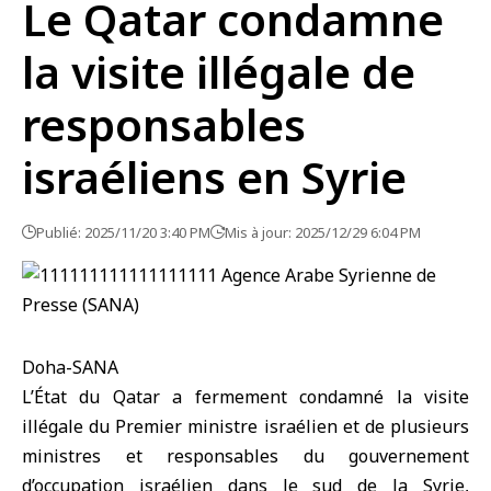
Le Qatar condamne
la visite illégale de
responsables
israéliens en Syrie
Publié: 2025/11/20 3:40 PM
Mis à jour: 2025/12/29 6:04 PM
Doha-SANA
L’État du Qatar a fermement condamné la visite
illégale du
Premier ministre israélien
et de plusieurs
ministres et responsables du gouvernement
d’occupation israélien dans le sud de
la Syrie
,