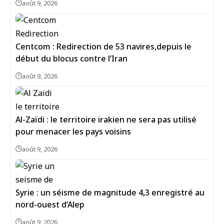
août 9, 2026
Centcom : Redirection de 53 navires,depuis le
début du blocus contre l’Iran
août 9, 2026
Al-Zaïdi : le territoire irakien ne sera pas utilisé
pour menacer les pays voisins
août 9, 2026
Syrie : un séisme de magnitude 4,3 enregistré au
août 9, 2026