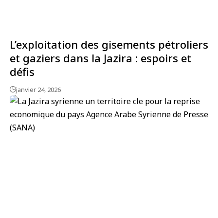
L’exploitation des gisements pétroliers
et gaziers dans la Jazira : espoirs et
défis
janvier 24, 2026