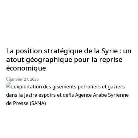
La position stratégique de la Syrie : un
atout géographique pour la reprise
économique
janvier 27, 2026