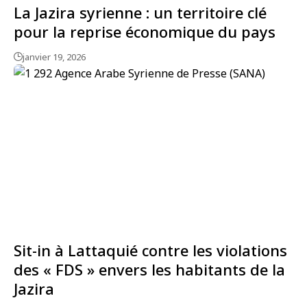
La Jazira syrienne : un territoire clé
pour la reprise économique du pays
janvier 19, 2026
Sit-in à Lattaquié contre les violations
des « FDS » envers les habitants de la
Jazira