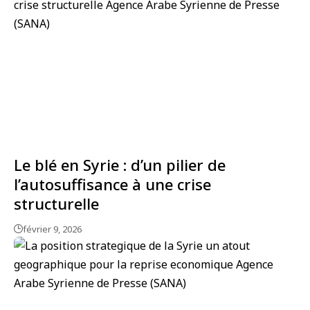
Le blé en Syrie : d’un pilier de
l’autosuffisance à une crise
structurelle
février 9, 2026