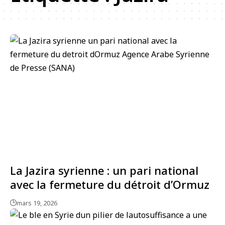
La Jazira syrienne : un pari national
avec la fermeture du détroit d’Ormuz
mars 19, 2026