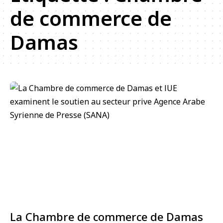
de commerce de
Damas
La Chambre de commerce de Damas