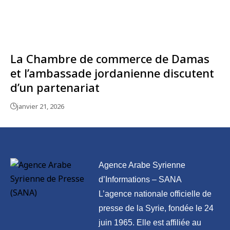
La Chambre de commerce de Damas
et l’ambassade jordanienne discutent
d’un partenariat
janvier 21, 2026
Agence Arabe Syrienne
d’Informations – SANA
L’agence nationale officielle de
presse de la Syrie, fondée le 24
juin 1965. Elle est affiliée au