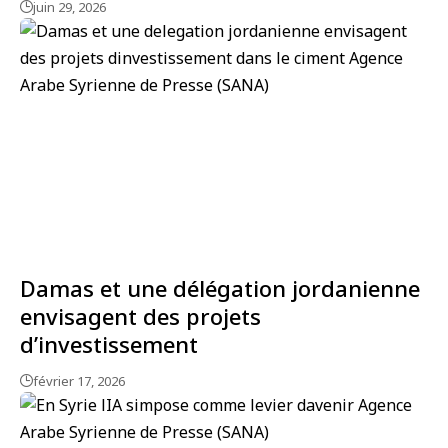
juin 29, 2026
Damas et une délégation jordanienne
envisagent des projets
d’investissement
février 17, 2026