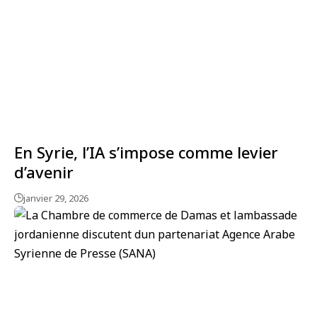
En Syrie, l’IA s’impose comme levier
d’avenir
janvier 29, 2026