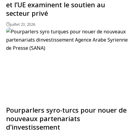
et l’UE examinent le soutien au
secteur privé
juillet 23, 2026
Pourparlers syro-turcs pour nouer de
nouveaux partenariats
d’investissement