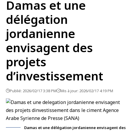
Damas et une
délégation
jordanienne
envisagent des
projets
d’investissement
Publié: 2026/02/17 3:38 PM
Mis à jour: 2026/02/17 4:19 PM
Damas et une délégation jordanienne envisagent des