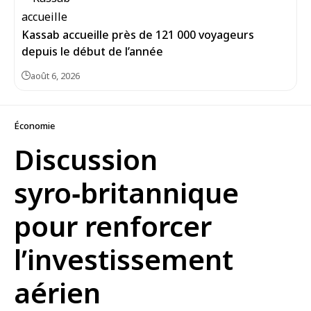
Kassab accueille près de 121 000 voyageurs
depuis le début de l’année
août 6, 2026
Économie
Discussion
syro‑britannique
pour renforcer
l’investissement
aérien