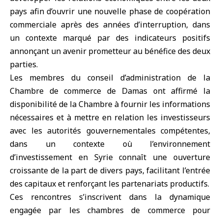
pays afin d’ouvrir une nouvelle phase de coopération
commerciale après des années d’interruption, dans
un contexte marqué par des indicateurs positifs
annonçant un avenir prometteur au bénéfice des deux
parties.
Les membres du conseil d’administration de la
Chambre de commerce de Damas
ont affirmé la
disponibilité de la Chambre à fournir les informations
nécessaires et à mettre en relation les investisseurs
avec les autorités gouvernementales compétentes,
dans un contexte où l’environnement
d’investissement en Syrie connaît une ouverture
croissante de la part de divers pays, facilitant l’entrée
des capitaux et renforçant les partenariats productifs.
Ces rencontres s’inscrivent dans la dynamique
engagée par les chambres de commerce pour