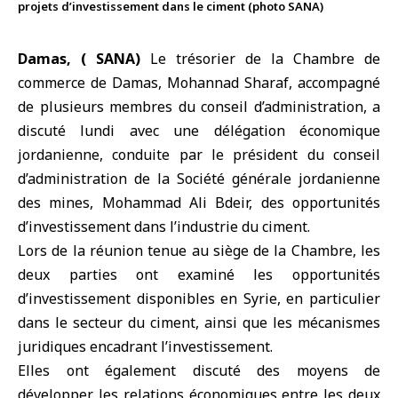
projets d’investissement dans le ciment (photo SANA)
Damas, ( SANA)
Le trésorier de la Chambre de
commerce de
Damas
, Mohannad Sharaf, accompagné
de plusieurs membres du conseil d’administration, a
discuté lundi avec une délégation économique
jordanienne, conduite par le président du conseil
d’administration de la Société générale jordanienne
des mines, Mohammad Ali Bdeir, des opportunités
d’investissement dans l’
industrie du ciment
.
Lors de la réunion tenue au siège de la Chambre, les
deux parties ont examiné les opportunités
d’investissement disponibles en Syrie, en particulier
dans le secteur du ciment, ainsi que les mécanismes
juridiques encadrant l’investissement.
Elles ont également discuté des moyens de
développer les relations économiques entre les deux