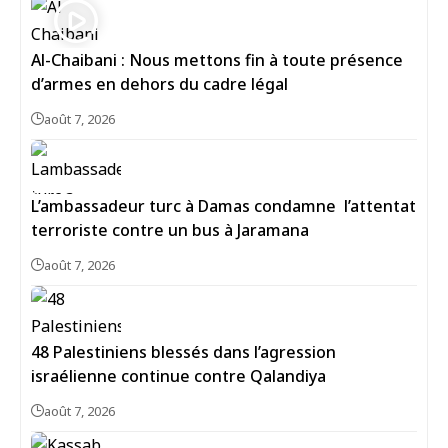
Al-Chaibani : Nous mettons fin à toute présence
d’armes en dehors du cadre légal
août 7, 2026
L’ambassadeur turc à Damas condamne l’attentat
terroriste contre un bus à Jaramana
août 7, 2026
48 Palestiniens blessés dans l’agression
israélienne continue contre Qalandiya
août 7, 2026