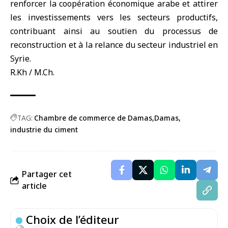
renforcer la coopération économique arabe et attirer
les investissements vers les secteurs productifs,
contribuant ainsi au soutien du processus de
reconstruction et à la relance du secteur industriel en
Syrie.
R.Kh / M.Ch.
TAG:
Chambre de commerce de Damas
Damas
industrie du ciment
Partager cet
article
Choix de l’éditeur