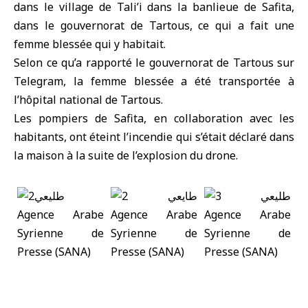
dans le village de Tali’i dans la banlieue de Safita,
dans le gouvernorat de Tartous, ce qui a fait une
femme blessée qui y habitait.
Selon ce qu’a rapporté le gouvernorat de Tartous sur
Telegram, la femme blessée a été transportée à
l’hôpital national de Tartous.
Les pompiers de Safita, en collaboration avec les
habitants, ont éteint l’incendie qui s’était déclaré dans
la maison à la suite de l’explosion du drone.