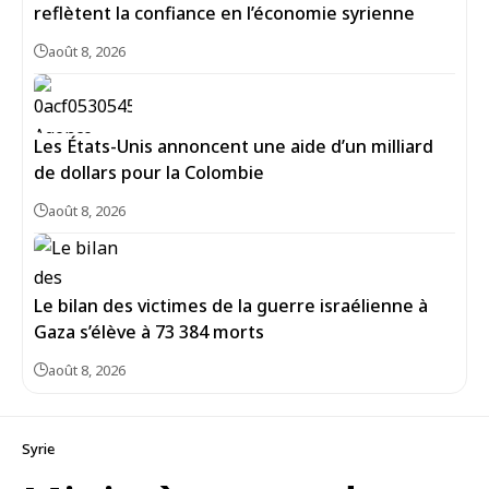
reflètent la confiance en l’économie syrienne
août 8, 2026
Les États-Unis annoncent une aide d’un milliard
de dollars pour la Colombie
août 8, 2026
Le bilan des victimes de la guerre israélienne à
Gaza s’élève à 73 384 morts
août 8, 2026
Syrie