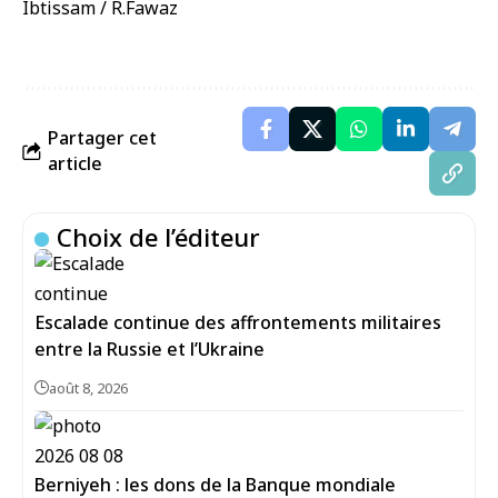
Ibtissam / R.Fawaz
Partager cet
article
Choix de l’éditeur
Escalade continue des affrontements militaires
entre la Russie et l’Ukraine
août 8, 2026
Berniyeh : les dons de la Banque mondiale