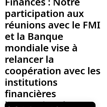
Finances : Notre
participation aux
réunions avec le FMI
et la Banque
mondiale vise à
relancer la
coopération avec les
institutions
financières
internationales