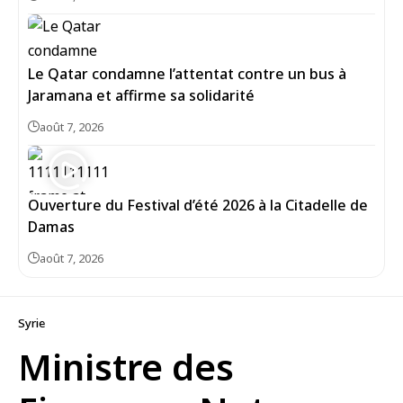
Le Qatar condamne l’attentat contre un bus à
Jaramana et affirme sa solidarité
août 7, 2026
Ouverture du Festival d’été 2026 à la Citadelle de
Damas
août 7, 2026
Syrie
Ministre des