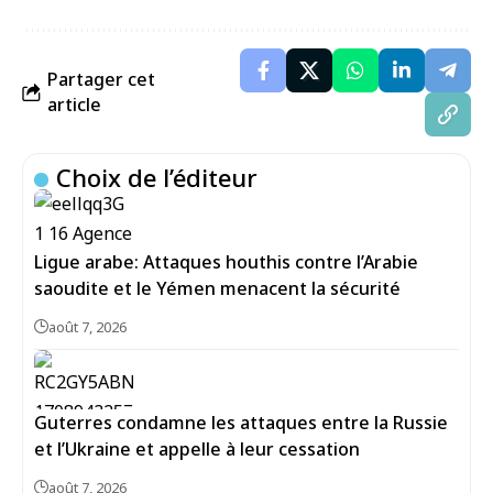
Partager cet
article
Choix de l’éditeur
Ligue arabe: Attaques houthis contre l’Arabie
saoudite et le Yémen menacent la sécurité
août 7, 2026
Guterres condamne les attaques entre la Russie
et l’Ukraine et appelle à leur cessation
août 7, 2026