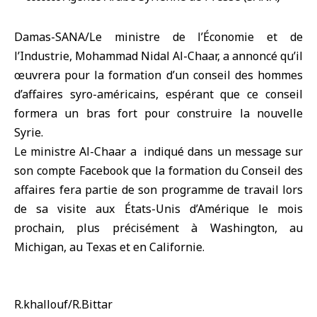
Damas-SANA/Le ministre de l’Économie et de
l’Industrie, Mohammad Nidal Al-Chaar, a annoncé qu’il
œuvrera pour la formation d’un conseil des hommes
d’affaires syro-américains, espérant que ce conseil
formera un bras fort pour construire la nouvelle
Syrie.
Le ministre Al-Chaar a indiqué dans un message sur
son compte Facebook que la formation du Conseil des
affaires fera partie de son programme de travail lors
de sa visite aux États-Unis d’Amérique le mois
prochain, plus précisément à Washington, au
Michigan, au Texas et en Californie.
‏R.khallouf/R.Bittar