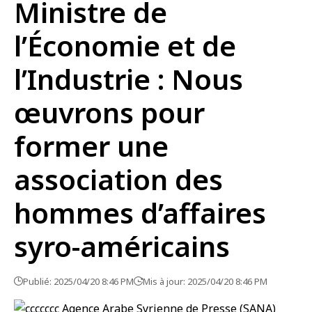
Ministre de
l’Économie et de
l’Industrie : Nous
œuvrons pour
former une
association des
hommes d’affaires
syro-américains
Publié: 2025/04/20 8:46 PM
Mis à jour: 2025/04/20 8:46 PM