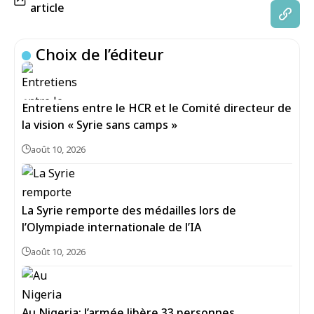
article
Choix de l’éditeur
Entretiens entre le HCR et le Comité directeur de
la vision « Syrie sans camps »
août 10, 2026
La Syrie remporte des médailles lors de
l’Olympiade internationale de l’IA
août 10, 2026
Au Nigeria: l’armée libère 33 personnes