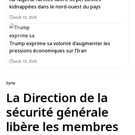
kidnappées dans le nord‑ouest du pays
août 10, 2026
Trump exprime sa volonté d’augmenter les
pressions économiques sur l’Iran
août 10, 2026
Syrie
La Direction de la
sécurité générale
libère les membres