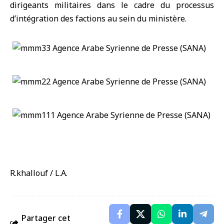
dirigeants militaires dans le cadre du processus
d’intégration des factions au sein du ministère.
R.khallouf / L.A.
Partager cet