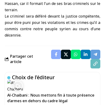
Hassan, car il formait l’un de ses bras criminels sur le
terrain.
Le criminel sera déféré devant la justice compétente,
pour être puni pour les violations et les crimes qu’il a
commis contre notre peuple syrien au cours d’une
décennie.
Partager cet
article
Choix de l’éditeur
Al-Chaibani : Nous mettons fin à toute présence
d’armes en dehors du cadre légal