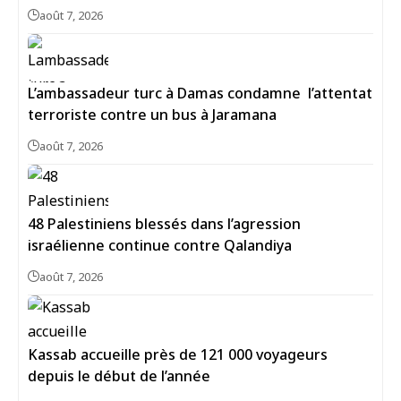
août 7, 2026
L’ambassadeur turc à Damas condamne l’attentat
terroriste contre un bus à Jaramana
août 7, 2026
48 Palestiniens blessés dans l’agression
israélienne continue contre Qalandiya
août 7, 2026
Kassab accueille près de 121 000 voyageurs
depuis le début de l’année