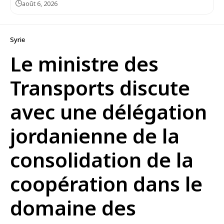
août 6, 2026
Syrie
Le ministre des
Transports discute
avec une délégation
jordanienne de la
consolidation de la
coopération dans le
domaine des