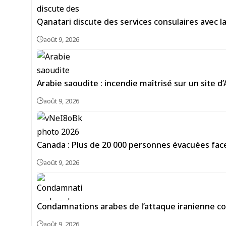
Qanatari discute des services consulaires avec 
août 9, 2026
Arabie saoudite : incendie maîtrisé sur un site d
août 9, 2026
Canada : Plus de 20 000 personnes évacuées face
août 9, 2026
Condamnations arabes de l’attaque iranienne con
août 9, 2026