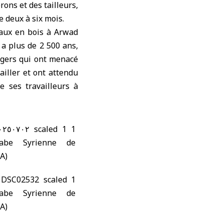
ons et des tailleurs,
e deux à six mois.
eaux en bois à Arwad
 a plus de 2 500 ans,
gers qui ont menacé
ailler et ont attendu
e ses travailleurs à