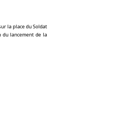
ur la place du Soldat
n du lancement de la