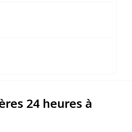
ières 24 heures à