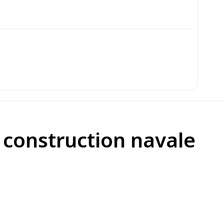
a construction navale