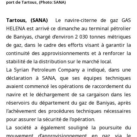
port de Tartous, (Photo: SANA)
Tartous, (SANA)
Le navire‑citerne de gaz GAS
HELENA est arrivé ce dimanche au
terminal pétrolier
de Baniyas
, chargé d’environ 2 030 tonnes métriques
de gaz, dans le cadre des efforts visant à garantir la
continuité des approvisionnements et à renforcer la
stabilité de la distribution sur le marché local.
La Syrian Petroleum Company
a indiqué, dans une
déclaration à SANA, que ses équipes techniques
avaient commencé les opérations de raccordement du
navire et le déchargement de sa cargaison dans les
réservoirs du département du gaz de Baniyas, après
l’achèvement des procédures techniques nécessaires
pour assurer la sécurité de l’opération.
La société a également souligné la poursuite du
mouvement d’approvisionnement en gaz via le