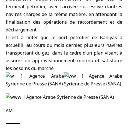
terminal pétrolier, avec l’arrivée successive d’autres
navires chargés de la même matière, en attendant la
finalisation des opérations de raccordement et de
déchargement.
Il est à noter que le port pétrolier de Baniyas a
accueilli, au cours du mois dernier, plusieurs navires
transportant du gaz, dans le cadre d’un plan visant à
assurer un approvisionnement continu et satisfaire
les besoins du marché.
AM.