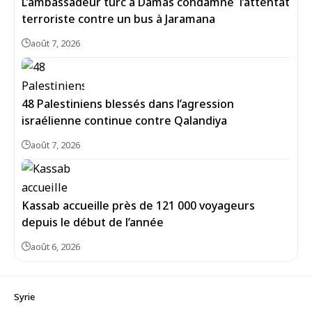
L’ambassadeur turc à Damas condamne l’attentat
terroriste contre un bus à Jaramana
août 7, 2026
48 Palestiniens blessés dans l’agression
israélienne continue contre Qalandiya
août 7, 2026
Kassab accueille près de 121 000 voyageurs
depuis le début de l’année
août 6, 2026
Syrie