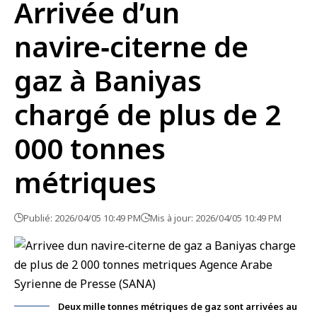
Arrivée d’un
navire‑citerne de
gaz à Baniyas
chargé de plus de 2
000 tonnes
métriques
Publié: 2026/04/05 10:49 PM
Mis à jour: 2026/04/05 10:49 PM
Deux mille tonnes métriques de gaz sont arrivées au