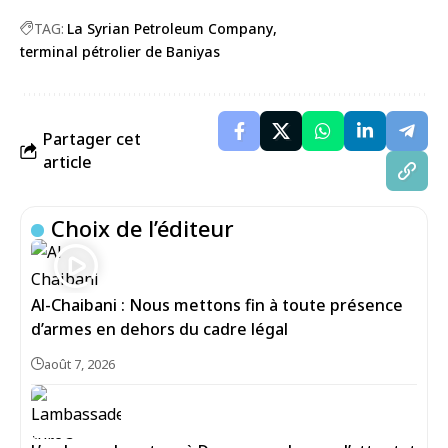
TAG:
La Syrian Petroleum Company
terminal pétrolier de Baniyas
Partager cet
article
Choix de l’éditeur
Al-Chaibani : Nous mettons fin à toute présence
d’armes en dehors du cadre légal
août 7, 2026