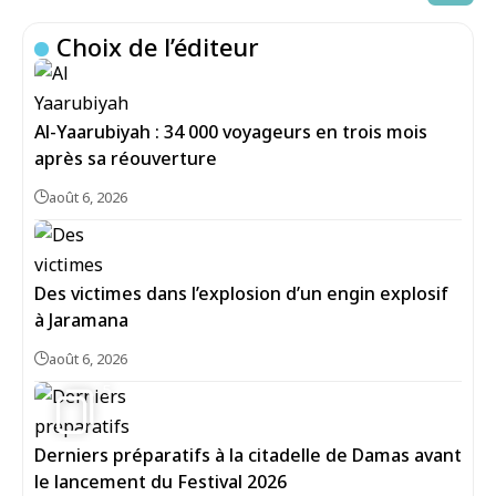
Choix de l’éditeur
Al-Yaarubiyah : 34 000 voyageurs en trois mois
après sa réouverture
août 6, 2026
Des victimes dans l’explosion d’un engin explosif
à Jaramana
août 6, 2026
5
Derniers préparatifs à la citadelle de Damas avant
le lancement du Festival 2026