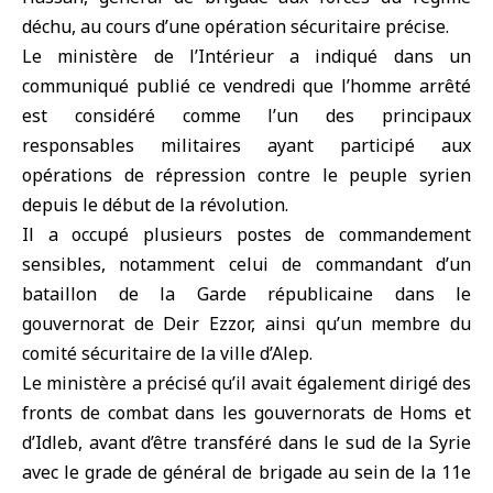
déchu
, au cours d’une opération sécuritaire précise.
Le ministère de l’Intérieur a indiqué dans un
communiqué publié ce vendredi que l’homme arrêté
est considéré comme l’un des principaux
responsables militaires ayant participé aux
opérations de répression contre le peuple syrien
depuis le début de la révolution.
Il a occupé plusieurs postes de commandement
sensibles, notamment celui de commandant d’un
bataillon de la Garde républicaine dans le
gouvernorat de
Deir Ezzor
, ainsi qu’un membre du
comité sécuritaire de la ville d’Alep.
Le ministère a précisé qu’il avait également dirigé des
fronts de combat dans les gouvernorats de
Homs
et
d’
Idleb
, avant d’être transféré dans le sud de la Syrie
avec le grade de général de brigade au sein de la 11e