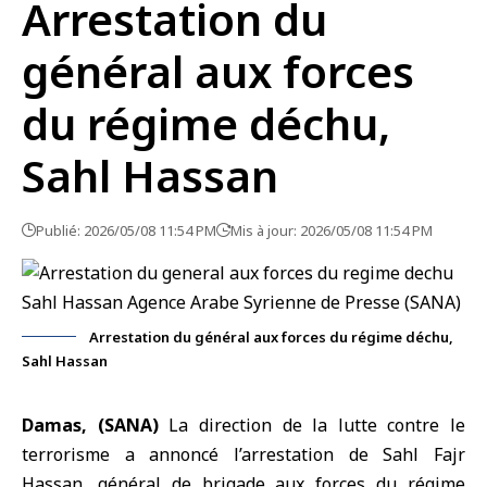
Arrestation du
général aux forces
du régime déchu,
Sahl Hassan
Publié: 2026/05/08 11:54 PM
Mis à jour: 2026/05/08 11:54 PM
Arrestation du général aux forces du régime déchu,
Sahl Hassan
Damas, (SANA)
La direction de la lutte contre le
terrorisme a annoncé l’arrestation de Sahl Fajr
Hassan, général de brigade aux forces du
régime