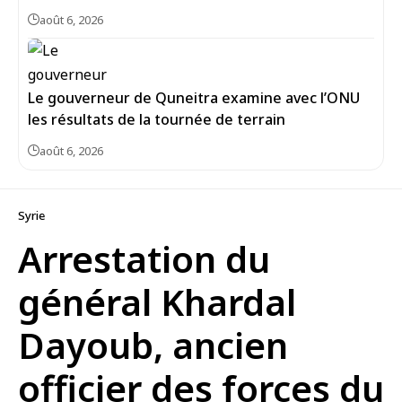
août 6, 2026
Le gouverneur de Quneitra examine avec l’ONU
les résultats de la tournée de terrain
août 6, 2026
Syrie
Arrestation du
général Khardal
Dayoub, ancien
officier des forces du