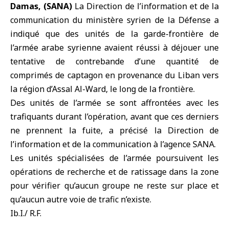
Damas, (SANA)
La Direction de l’information et de la
communication du ministère syrien de la Défense a
indiqué que des unités de la garde-frontière de
l’armée arabe syrienne avaient réussi à déjouer une
tentative de contrebande d’une quantité de
comprimés de
captagon
en provenance du
Liban
vers
la région d’Assal Al-Ward, le long de la frontière.
Des unités de l’armée se sont affrontées avec les
trafiquants durant l’opération, avant que ces derniers
ne prennent la fuite, a précisé la Direction de
l’information et de la communication à l’agence SANA.
Les unités spécialisées de l’armée poursuivent les
opérations de recherche et de ratissage dans la zone
pour vérifier qu’aucun groupe ne reste sur place et
qu’aucun autre voie de trafic n’existe.
Ib.I./ R.F.