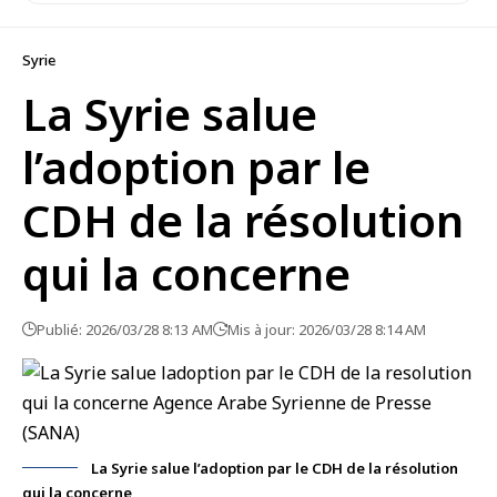
Syrie
La Syrie salue
l’adoption par le
CDH de la résolution
qui la concerne
Publié: 2026/03/28 8:13 AM
Mis à jour: 2026/03/28 8:14 AM
La Syrie salue l’adoption par le CDH de la résolution
qui la concerne