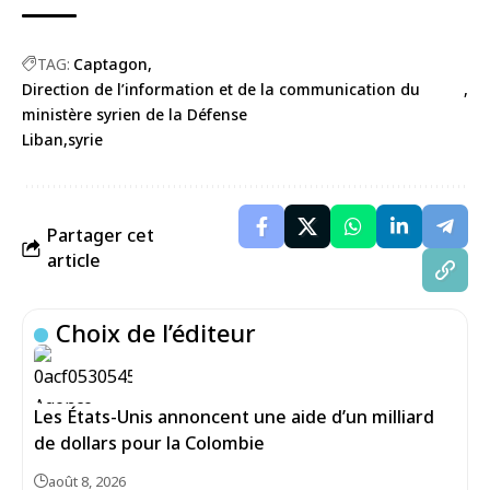
TAG:
Captagon
Direction de l’information et de la communication du
ministère syrien de la Défense
Liban
syrie
Partager cet
article
Choix de l’éditeur
Les États-Unis annoncent une aide d’un milliard
de dollars pour la Colombie
août 8, 2026