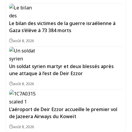
Le bilan des victimes de la guerre israélienne à
Gaza s’élève à 73 384 morts
août 8, 2026
Un soldat syrien martyr et deux blessés après
une attaque à l’est de Deir Ezzor
août 8, 2026
L’aéroport de Deir Ezzor accueille le premier vol
de Jazeera Airways du Koweït
août 8, 2026