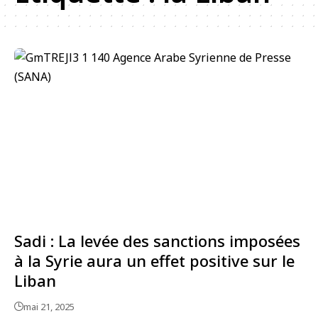
Sadi : La levée des sanctions imposées
à la Syrie aura un effet positive sur le
Liban
mai 21, 2025