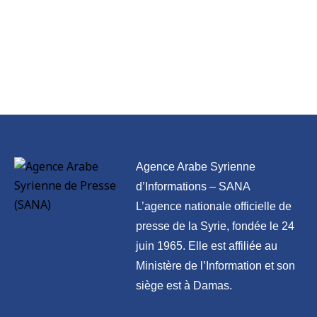
Agence Arabe Syrienne
d’Informations – SANA
L’agence nationale officielle de
presse de la Syrie, fondée le 24
juin 1965. Elle est affiliée au
Ministère de l’Information et son
siège est à Damas.