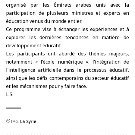
organisé par les Émirats arabes unis avec la
participation de plusieurs ministres et experts en
éducation venus du monde entier.
Ce programme vise à échanger les expériences et à
explorer les dernières tendances en matière de
développement éducatif.
Les participants ont abordé des thèmes majeurs,
notamment « l’école numérique », l’intégration de
l’intelligence artificielle dans le processus éducatif,
ainsi que les défis contemporains du secteur éducatif
et les mécanismes pour y faire face.
L.S.
TAG:
La Syrie