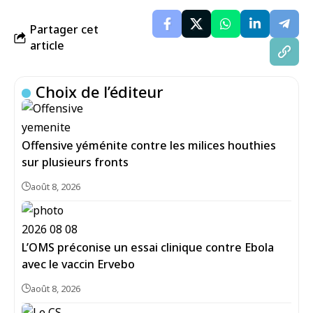
Partager cet
article
Choix de l’éditeur
Offensive yéménite contre les milices houthies
sur plusieurs fronts
août 8, 2026
L’OMS préconise un essai clinique contre Ebola
avec le vaccin Ervebo
août 8, 2026