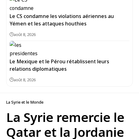
Le CS condamne les violations aériennes au
Yémen et les attaques houthies
août 8, 2026
Le Mexique et le Pérou rétablissent leurs
relations diplomatiques
août 8, 2026
La Syrie et le Monde
La Syrie remercie le
Qatar et la Jordanie