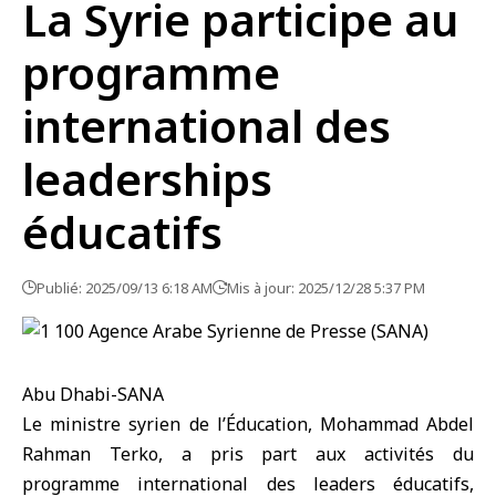
La Syrie participe au
programme
international des
leaderships
éducatifs
Publié: 2025/09/13 6:18 AM
Mis à jour: 2025/12/28 5:37 PM
Abu Dhabi-SANA
Le ministre syrien de l’Éducation, Mohammad Abdel
Rahman Terko, a pris part aux activités du
programme international des leaders éducatifs,