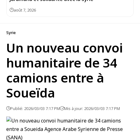
août 7, 2026
Syrie
Un nouveau convoi
humanitaire de 34
camions entre à
Soueïda
Publié: 2026/03/03 7:17 PM
Mis à jour: 2026/03/03 7:17 PM