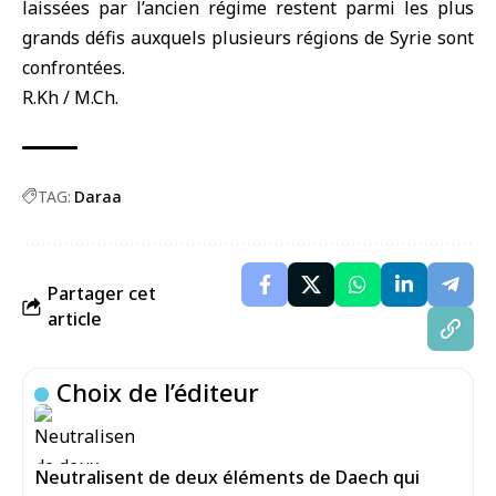
laissées par l’ancien régime restent parmi les plus
grands défis auxquels plusieurs régions de Syrie sont
confrontées.
R.Kh / M.Ch.
TAG:
Daraa
Partager cet
article
Choix de l’éditeur
Neutralisent de deux éléments de Daech qui