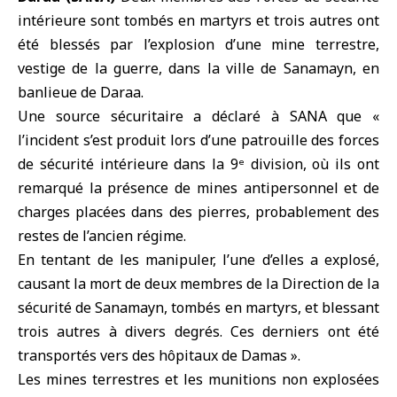
intérieure sont tombés en martyrs et trois autres ont
été blessés par l’explosion d’une mine terrestre,
vestige de la guerre, dans la ville de Sanamayn, en
banlieue de
Daraa
.
Une source sécuritaire a déclaré à SANA que «
l’incident s’est produit lors d’une patrouille des forces
de sécurité intérieure dans la 9ᵉ division, où ils ont
remarqué la présence de mines antipersonnel et de
charges placées dans des pierres, probablement des
restes de l’ancien régime.
En tentant de les manipuler, l’une d’elles a explosé,
causant la mort de deux membres de la Direction de la
sécurité de Sanamayn, tombés en martyrs, et blessant
trois autres à divers degrés. Ces derniers ont été
transportés vers des hôpitaux de Damas ».
Les mines terrestres et les munitions non explosées