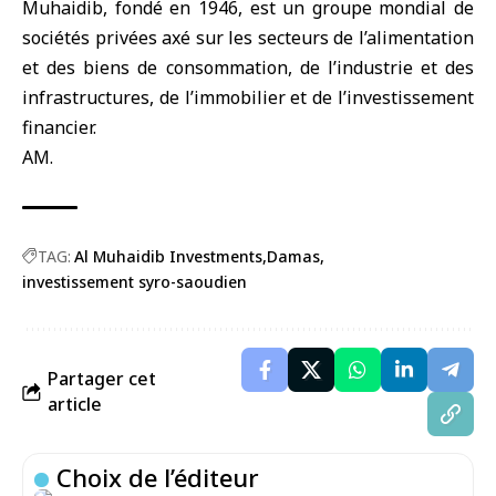
Muhaidib, fondé en 1946, est un groupe mondial de
sociétés privées axé sur les secteurs de l’alimentation
et des biens de consommation, de l’industrie et des
infrastructures, de l’immobilier et de l’investissement
financier.
AM.
TAG:
Al Muhaidib Investments
Damas
investissement syro-saoudien
Partager cet
article
Choix de l’éditeur