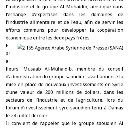
l’Industrie et le groupe Al Muhaidib, ainsi que dans
l’échange d’expertises dans les domaines de
l’industrie alimentaire et de l’eau, afin de servir les
efforts communs pour développer la coopération
économique entre les deux pays frères.
P
ar
ai
lleurs, Musaab Al-Muhaidib, membre du conseil
d’administration du groupe saoudien, avait annoncé la
mise en place de nouveaux investissements en Syrie
d’une valeur de 200 millions de dollars, dans les
secteurs de l’industrie et de l’agriculture, lors du
forum d’
investissement syro-saoudien
tenu à Damas
le 24 juillet dernier.
Il convient de rappeler que le groupe saoudien Al