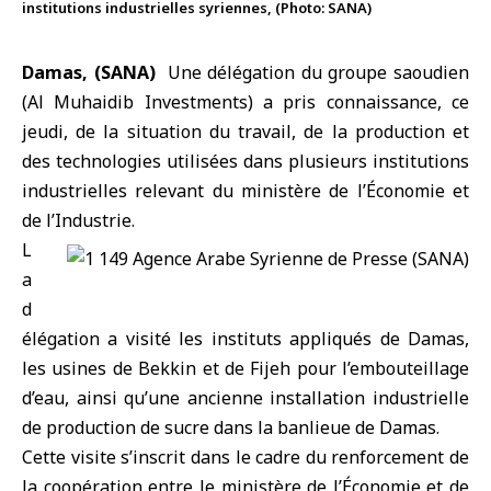
institutions industrielles syriennes, (Photo: SANA)
Damas, (SANA)
Une délégation du groupe saoudien
(
Al Muhaidib Investments
) a pris connaissance, ce
jeudi, de la situation du travail, de la production et
des technologies utilisées dans plusieurs institutions
industrielles relevant du ministère de l’Économie et
de l’Industrie.
L
a
d
élégation a visité les instituts appliqués de
Damas
,
les usines de Bekkin et de Fijeh pour l’embouteillage
d’eau, ainsi qu’une ancienne installation industrielle
de production de sucre dans la banlieue de Damas.
Cette visite s’inscrit dans le cadre du renforcement de
la coopération entre le ministère de l’Économie et de