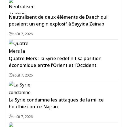
Neutralisent de deux éléments de Daech qui
posaient un engin explosif à Sayyida Zeinab
août 7, 2026
Quatre Mers : la Syrie redéfinit sa position
économique entre l’Orient et l’Occident
août 7, 2026
La Syrie condamne les attaques de la milice
houthie contre Najran
août 7, 2026