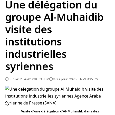
Une délégation du
groupe Al-Muhaidib
visite des
institutions
industrielles
syriennes
Publié: 2026/01/29 8:35 PM
Mis à jour: 2026/01/29 8:35 PM
Visite d’une délégation d’Al-Muhaidib dans des