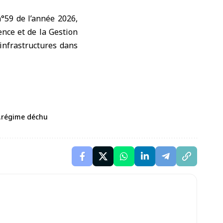
°59 de l’année 2026,
ence et de la Gestion
 infrastructures dans
régime déchu