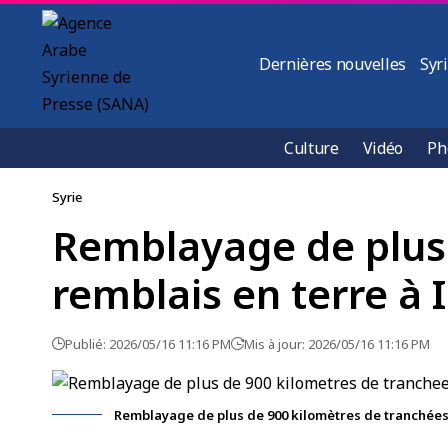
Dernières nouvelles
Syr
Culture
Vidéo
Ph
Syrie
Remblayage de plus 
remblais en terre à 
Publié: 2026/05/16 11:16 PM
Mis à jour: 2026/05/16 11:16 PM
Remblayage de plus de 900 kilomètres de tranchées 