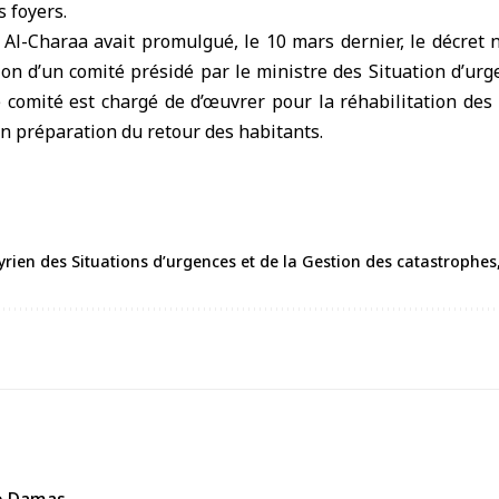
s foyers.
Al-Charaa avait promulgué, le 10 mars dernier, le décret n
on d’un comité présidé par le ministre des Situation d’urg
 comité est chargé de d’œuvrer pour la réhabilitation des
en préparation du retour des habitants.
yrien des Situations d’urgences et de la Gestion des catastrophes