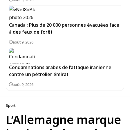
Canada : Plus de 20 000 personnes évacuées face
à des feux de forêt
août 9, 2026
Condamnations arabes de l’attaque iranienne
contre un pétrolier émirati
août 9, 2026
Sport
L’Allemagne marque