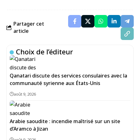
Partager cet
article
Choix de l’éditeur
Qanatari discute des services consulaires avec la
communauté syrienne aux États-Unis
août 9, 2026
Arabie saoudite : incendie maîtrisé sur un site
d’Aramco à Jizan
août 9, 2026