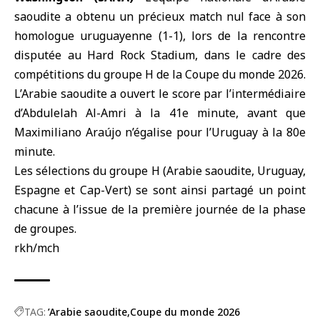
saoudite a obtenu un précieux match nul face à son
homologue uruguayenne (1-1), lors de la rencontre
disputée au Hard Rock Stadium, dans le cadre des
compétitions du groupe H de la
Coupe du monde 2026
.
L
’Arabie saoudite
a ouvert le score par l’intermédiaire
d’Abdulelah Al-Amri à la 41e minute, avant que
Maximiliano Araújo n’égalise pour l’Uruguay à la 80e
minute.
Les sélections du groupe H (Arabie saoudite, Uruguay,
Espagne et Cap-Vert) se sont ainsi partagé un point
chacune à l’issue de la première journée de la phase
de groupes.
rkh/mch
TAG:
’Arabie saoudite
Coupe du monde 2026