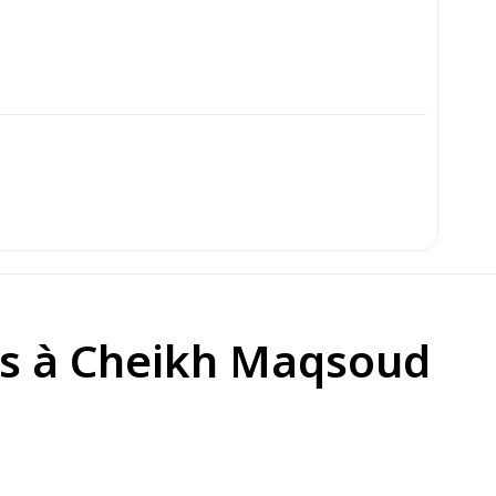
vils à Cheikh Maqsoud