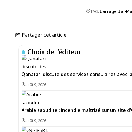
TAG:
barrage d'al-M
Partager cet article
Choix de l’éditeur
Qanatari discute des services consulaires avec 
août 9, 2026
Arabie saoudite : incendie maîtrisé sur un site d
août 9, 2026