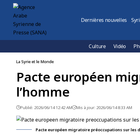
Dernières nouvelles
Syr
Culture
Vidéo
Ph
La Syrie et le Monde
Pacte européen migra
l’homme
Publié: 2026/06/14 12:42 AM
Mis à jour: 2026/06/14 8:33 AM
Pacte européen migratoire préoccupations sur les 