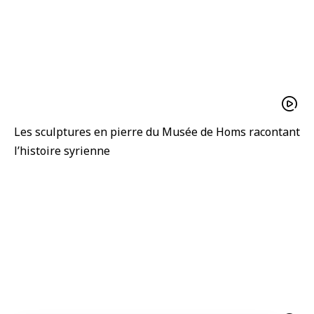
Les sculptures en pierre du Musée de Homs racontant
l’histoire syrienne