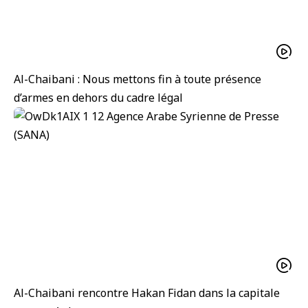
Al-Chaibani : Nous mettons fin à toute présence
d’armes en dehors du cadre légal
Al-Chaibani rencontre Hakan Fidan dans la capitale