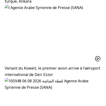
turque, Ankara
Venant du Koweït, le premier avion arrive à l’aéroport
international de Deir Ezzor