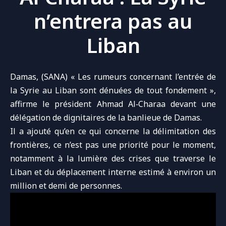
n’entrera pas au
Liban
Damas, (SANA) « Les rumeurs concernant l’entrée de
la Syrie au Liban sont dénuées de tout fondement »,
affirme le
président Ahmad Al‑Charaa
devant une
délégation de dignitaires de la
banlieue de Damas
.
Il a ajouté qu’en ce qui concerne la délimitation des
frontières, ce n’est pas une priorité pour le moment,
notamment à la lumière des crises que traverse le
Liban et du déplacement interne estimé à environ un
million et demi de personnes.