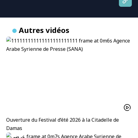
Autres vidéos
Ouverture du Festival d’été 2026 à la Citadelle de
Damas