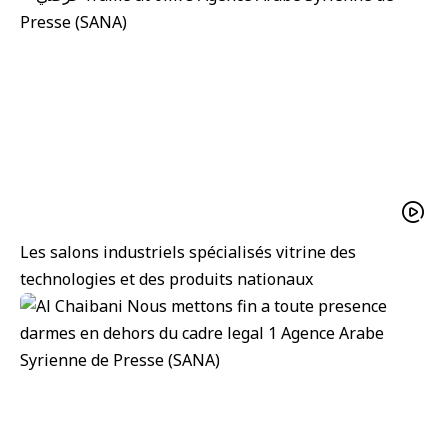
Les salons industriels spécialisés vitrine des
technologies et des produits nationaux