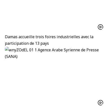
Damas accueille trois foires industrielles avec la
participation de 13 pays