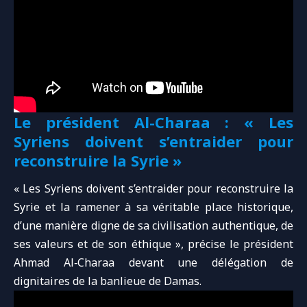
Le président Al-Charaa : « Les
Syriens doivent s’entraider pour
reconstruire la Syrie »
« Les Syriens doivent s’entraider pour reconstruire la
Syrie et la ramener à sa véritable place historique,
d’une manière digne de sa civilisation authentique, de
ses valeurs et de son éthique », précise le président
Ahmad Al‑Charaa devant une délégation de
dignitaires de la banlieue de Damas.