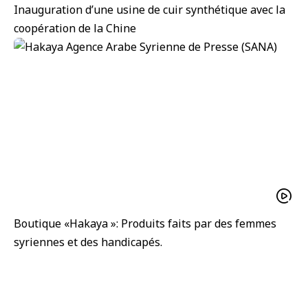
Inauguration d’une usine de cuir synthétique avec la
coopération de la Chine
Boutique «Hakaya »: Produits faits par des femmes
syriennes et des handicapés.