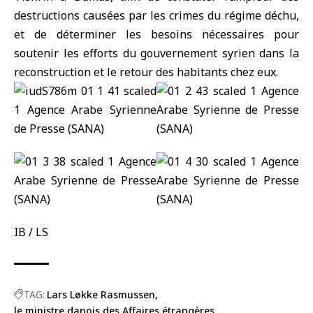
destructions causées par les crimes du régime déchu,
et de déterminer les besoins nécessaires pour
soutenir les efforts du gouvernement syrien dans la
reconstruction et le retour des habitants chez eux.
IB / LS
TAG:
Lars Løkke Rasmussen
le ministre danois des Affaires étrangères