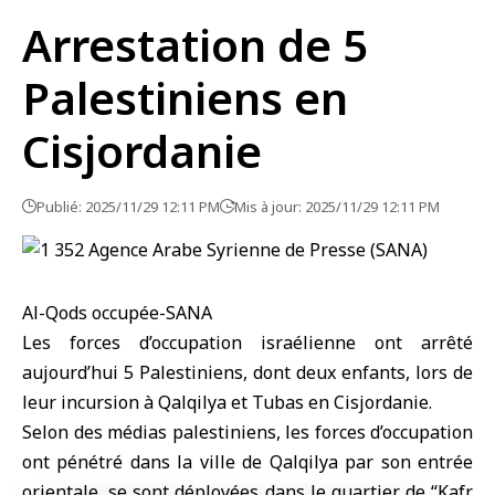
Arrestation de 5
Palestiniens en
Cisjordanie
Publié: 2025/11/29 12:11 PM
Mis à jour: 2025/11/29 12:11 PM
Al-Qods occupée-SANA
Les forces d’occupation israélienne ont arrêté
aujourd’hui 5 Palestiniens, dont deux enfants, lors de
leur incursion à Qalqilya et Tubas en
Cisjordanie
.
Selon des médias palestiniens, les forces d’occupation
ont pénétré dans la ville de Qalqilya par son entrée
orientale, se sont déployées dans le quartier de “Kafr