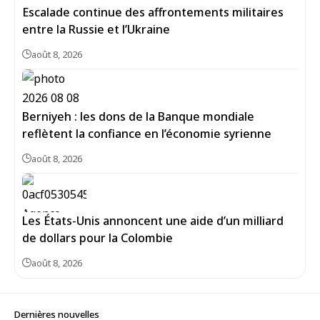
Escalade continue des affrontements militaires
entre la Russie et l’Ukraine
août 8, 2026
Berniyeh : les dons de la Banque mondiale
reflètent la confiance en l’économie syrienne
août 8, 2026
Les États-Unis annoncent une aide d’un milliard
de dollars pour la Colombie
août 8, 2026
Dernières nouvelles