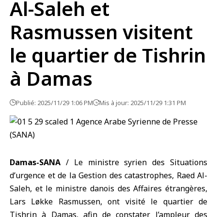
Al-Saleh et
Rasmussen visitent
le quartier de Tishrin
à Damas
Publié: 2025/11/29 1:06 PM
Mis à jour: 2025/11/29 1:31 PM
Damas-SANA
/
Le ministre syrien des Situations
d’urgence et de la Gestion des catastrophes
, Raed Al-
Saleh, et le ministre danois des Affaires étrangères,
Lars Løkke Rasmussen, ont visité le quartier de
Tishrin à Damas, afin de constater l’ampleur des