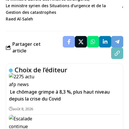
Le ministre syrien des Situations d’urgence et de la
Gestion des catastrophes
Raed Al-Saleh
Partager cet
article
Choix de l’éditeur
Le chômage grimpe à 8,3 %, plus haut niveau
depuis la crise du Covid
août 8, 2026