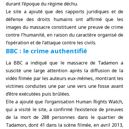
durant l’époque du régime déchu.
Le site a ajouté que des rapports juridiques et de
défense des droits humains ont affirmé que les
images du massacre constituent une preuve de crime
contre l’humanité, en raison du caractère organisé de
l’opération et de l’attaque contre les civils.
BBC : le crime authentifié
La
BBC
a indiqué que le massacre de Tadamon a
suscité une large attention après la diffusion de la
vidéo filmée par les auteurs eux-mêmes, montrant les
victimes conduites une par une vers une fosse avant
d’être exécutées puis brûlées.
Elle a ajouté que l’organisation
Human Rights Watch
,
qui a visité le site, a confirmé l’existence de preuves
de la mort de 288 personnes dans le quartier de
Tadamon, dont 41 dans la scène filmée, en avril 2013,