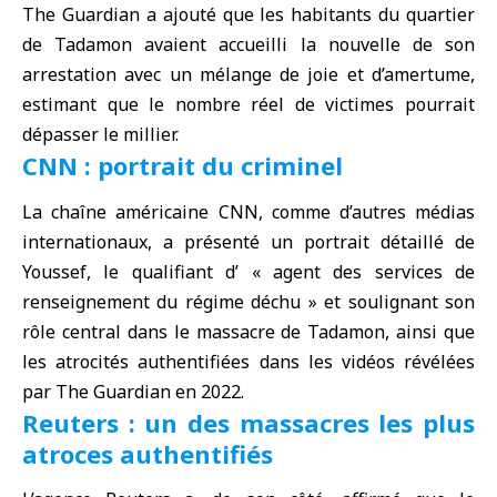
The Guardian a ajouté que les habitants du quartier
de Tadamon avaient accueilli la nouvelle de son
arrestation avec un mélange de joie et d’amertume,
estimant que le nombre réel de victimes pourrait
dépasser le millier.
CNN : portrait du criminel
La chaîne américaine
CNN
, comme d’autres médias
internationaux, a présenté un portrait détaillé de
Youssef, le qualifiant d’ « agent des services de
renseignement du régime déchu » et soulignant son
rôle central dans le massacre de Tadamon, ainsi que
les atrocités authentifiées dans les vidéos révélées
par The Guardian en 2022.
Reuters : un des massacres les plus
atroces authentifiés