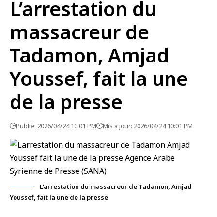
L’arrestation du
massacreur de
Tadamon, Amjad
Youssef, fait la une
de la presse
Publié: 2026/04/24 10:01 PM
Mis à jour: 2026/04/24 10:01 PM
L’arrestation du massacreur de Tadamon, Amjad
Youssef, fait la une de la presse