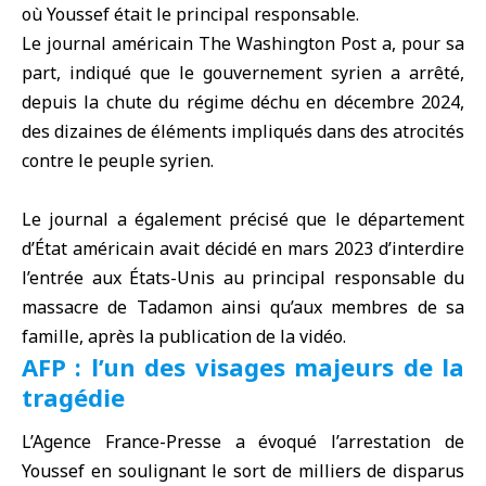
où Youssef était le principal responsable.
Le journal américain
The Washington Post
a, pour sa
part, indiqué que le gouvernement syrien a arrêté,
depuis la chute du régime déchu en décembre 2024,
des dizaines de éléments impliqués dans des atrocités
contre le peuple syrien.
Le journal a également précisé que le département
d’État américain avait décidé en mars 2023 d’interdire
l’entrée aux
États-Unis
au principal responsable du
massacre de Tadamon ainsi qu’aux membres de sa
famille, après la publication de la vidéo.
AFP : l’un des visages majeurs de la
tragédie
L’
Agence France-Presse
a évoqué l’arrestation de
Youssef en soulignant le sort de milliers de disparus