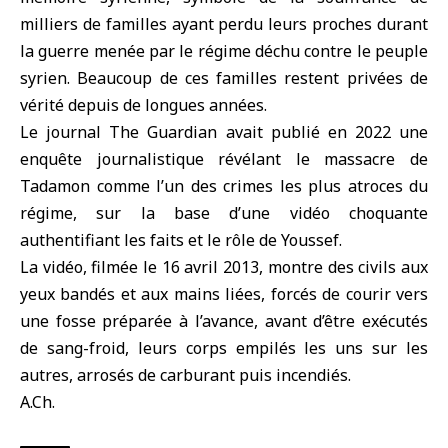
milliers de familles ayant perdu leurs proches durant
la guerre menée par le régime déchu contre le peuple
syrien. Beaucoup de ces familles restent privées de
vérité depuis de longues années.
Le journal The Guardian avait publié en 2022 une
enquête journalistique révélant le massacre de
Tadamon comme l’un des crimes les plus atroces du
régime, sur la base d’une vidéo choquante
authentifiant les faits et le rôle de Youssef.
La vidéo, filmée le 16 avril 2013, montre des civils aux
yeux bandés et aux mains liées, forcés de courir vers
une fosse préparée à l’avance, avant d’être exécutés
de sang-froid, leurs corps empilés les uns sur les
autres, arrosés de carburant puis incendiés.
A.Ch.