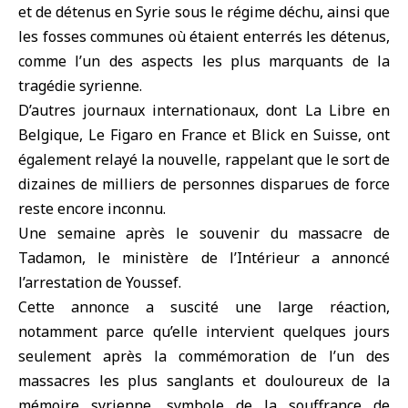
et de détenus en Syrie sous le régime déchu, ainsi que
les fosses communes où étaient enterrés les détenus,
comme l’un des aspects les plus marquants de la
tragédie syrienne.
D’autres journaux internationaux, dont La Libre en
Belgique, Le Figaro en France et Blick en Suisse, ont
également relayé la nouvelle, rappelant que le sort de
dizaines de milliers de personnes disparues de force
reste encore inconnu.
Une semaine après le souvenir du massacre de
Tadamon, le ministère de l’Intérieur a annoncé
l’arrestation de Youssef.
Cette annonce a suscité une large réaction,
notamment parce qu’elle intervient quelques jours
seulement après la commémoration de l’un des
massacres les plus sanglants et douloureux de la
mémoire syrienne, symbole de la souffrance de