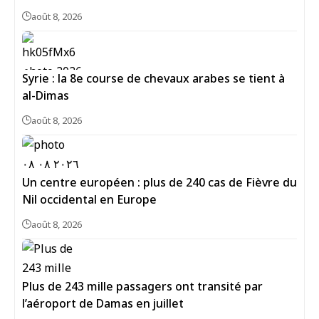
août 8, 2026
Syrie : la 8e course de chevaux arabes se tient à
al-Dimas
août 8, 2026
Un centre européen : plus de 240 cas de Fièvre du
Nil occidental en Europe
août 8, 2026
Plus de 243 mille passagers ont transité par
l’aéroport de Damas en juillet