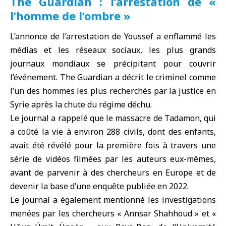
The Guardian : l’arrestation de «
l’homme de l’ombre »
L’annonce de l’arrestation de Youssef a enflammé les
médias et les réseaux sociaux, les plus grands
journaux mondiaux se précipitant pour couvrir
l’événement. The Guardian a décrit le criminel comme
l’un des hommes les plus recherchés par la justice en
Syrie après la chute du
régime déchu
.
Le journal a rappelé que le massacre de Tadamon, qui
a coûté la vie à environ 288 civils, dont des enfants,
avait été révélé pour la première fois à travers une
série de vidéos filmées par les auteurs eux-mêmes,
avant de parvenir à des chercheurs en
Europe
et de
devenir la base d’une enquête publiée en 2022.
Le journal a également mentionné les investigations
menées par les chercheurs « Annsar Shahhoud » et «