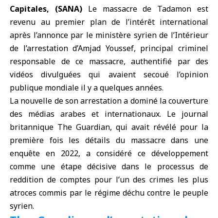
Capitales, (SANA)
Le
massacre de Tadamon
est
revenu au premier plan de l’intérêt international
après l’annonce par le
ministère syrien de l’Intérieur
de l’arrestation d’
Amjad Youssef
, principal criminel
responsable de ce massacre, authentifié par des
vidéos divulguées qui avaient secoué l’opinion
publique mondiale il y a quelques années.
La nouvelle de son arrestation a dominé la couverture
des médias arabes et internationaux. Le journal
britannique
The Guardian
, qui avait révélé pour la
première fois les détails du massacre dans une
enquête en 2022, a considéré ce développement
comme une étape décisive dans le processus de
reddition de comptes pour l’un des crimes les plus
atroces commis par le régime déchu contre le peuple
syrien.